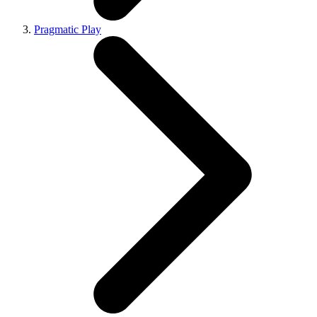
Pragmatic Play