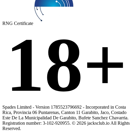
RNG Certificate
18+
Spades Limited - Version 1785523796692 - Incorporated in Costa
Rica, Provincia 06 Puntarenas, Canton 11 Garabito, Jaco, Costado
Este De La Municipalidad De Garabito, Bufete Sanchez Chavarria.
Registration number: 3-102-920955. © 2026 jacksclub.io All Rights
Reserved.