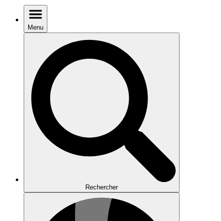
Menu
Rechercher