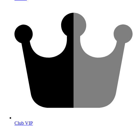
Club VIP