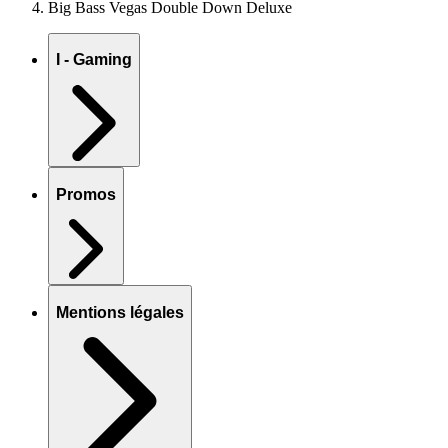
Big Bass Vegas Double Down Deluxe
I - Gaming
Promos
Mentions légales