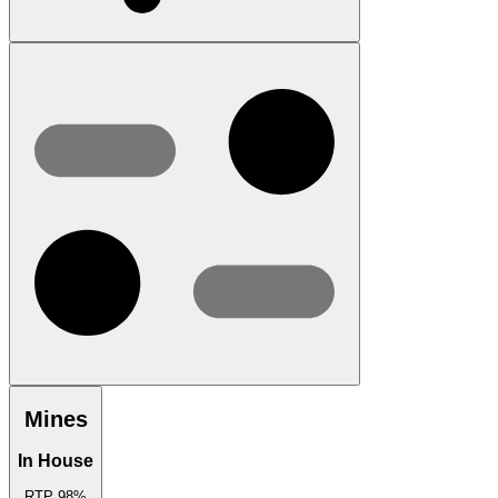
Mines
In House
RTP
98%