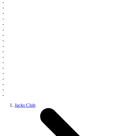
-
-
-
-
-
-
-
-
-
-
-
-
-
-
-
-
-
-
Jacks Club