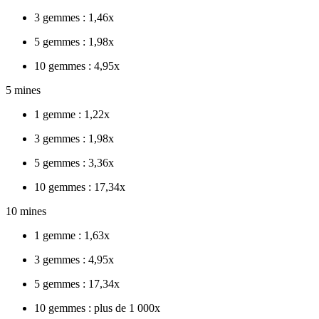
3 gemmes : 1,46x
5 gemmes : 1,98x
10 gemmes : 4,95x
5 mines
1 gemme : 1,22x
3 gemmes : 1,98x
5 gemmes : 3,36x
10 gemmes : 17,34x
10 mines
1 gemme : 1,63x
3 gemmes : 4,95x
5 gemmes : 17,34x
10 gemmes : plus de 1 000x