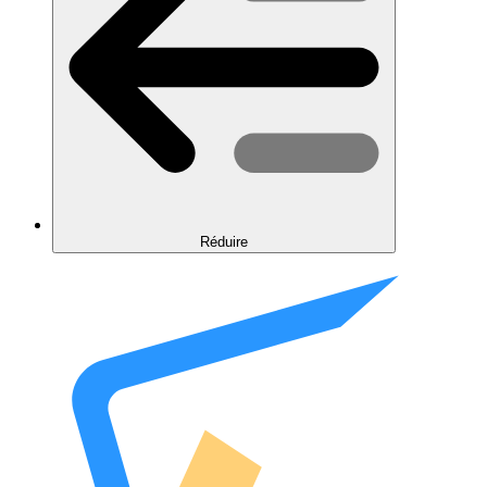
Réduire