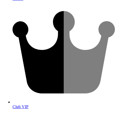
Club VIP