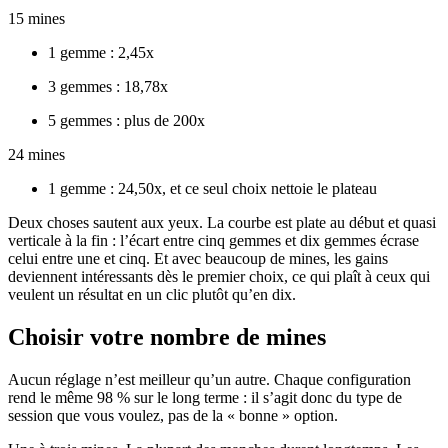
15 mines
1 gemme : 2,45x
3 gemmes : 18,78x
5 gemmes : plus de 200x
24 mines
1 gemme : 24,50x, et ce seul choix nettoie le plateau
Deux choses sautent aux yeux. La courbe est plate au début et quasi
verticale à la fin : l’écart entre cinq gemmes et dix gemmes écrase
celui entre une et cinq. Et avec beaucoup de mines, les gains
deviennent intéressants dès le premier choix, ce qui plaît à ceux qui
veulent un résultat en un clic plutôt qu’en dix.
Choisir votre nombre de mines
Aucun réglage n’est meilleur qu’un autre. Chaque configuration
rend le même 98 % sur le long terme : il s’agit donc du type de
session que vous voulez, pas de la « bonne » option.