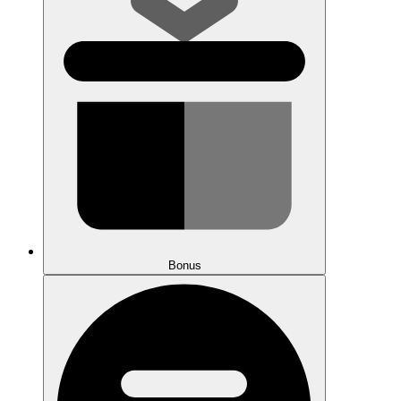
Bonus