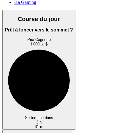
Ka Gaming
Course du jour
Prêt à foncer vers le sommet ?
Prix
Cagnotte
1
000
,
$
00
Se termine dans
3
h
31
m