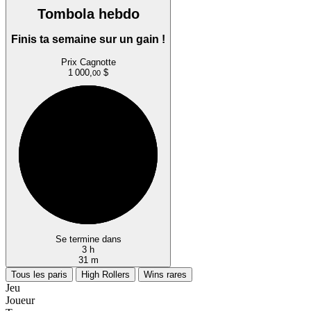
Tombola hebdo
Finis ta semaine sur un gain !
Prix
Cagnotte
1
000
,
$
00
Se termine dans
3
h
31
m
Tous les paris
High Rollers
Wins rares
Jeu
Joueur