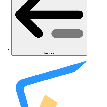
Réduire