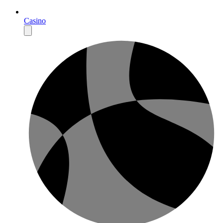
Casino