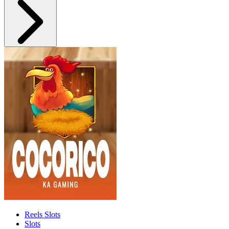
Reels Slots
Slots