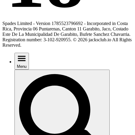
Spades Limited - Version 1785523796692 - Incorporated in Costa
Rica, Provincia 06 Puntarenas, Canton 11 Garabito, Jaco, Costado
Este De La Municipalidad De Garabito, Bufete Sanchez Chavarria.
Registration number: 3-102-920955. © 2026 jacksclub.io All Rights
Reserved.
Menu