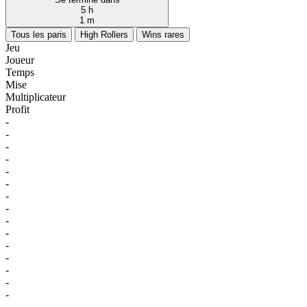
5
h
1
m
Tous les paris
High Rollers
Wins rares
Jeu
Joueur
Temps
Mise
Multiplicateur
Profit
-
-
-
-
-
-
-
-
-
-
-
-
-
-
-
-