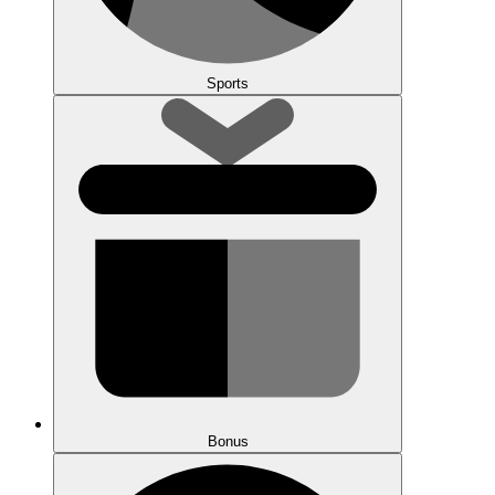
Sports
Bonus