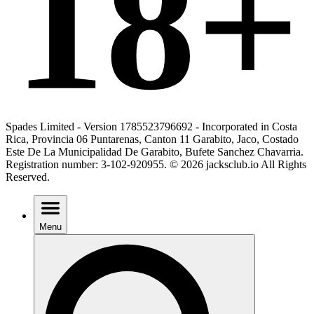
18+
Spades Limited - Version 1785523796692 - Incorporated in Costa
Rica, Provincia 06 Puntarenas, Canton 11 Garabito, Jaco, Costado
Este De La Municipalidad De Garabito, Bufete Sanchez Chavarria.
Registration number: 3-102-920955. © 2026 jacksclub.io All Rights
Reserved.
Menu