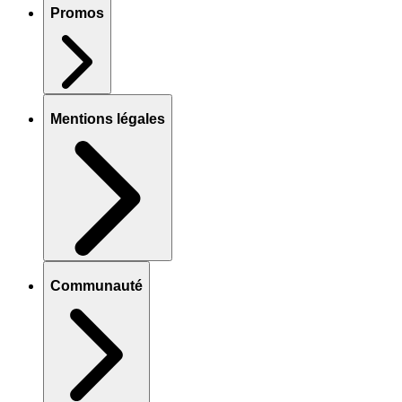
Promos
Mentions légales
Communauté