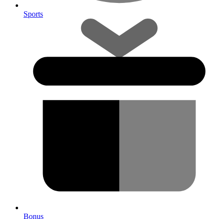
Sports
Bonus