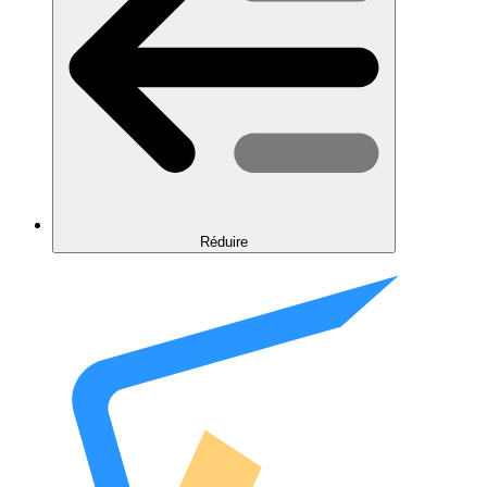
Réduire