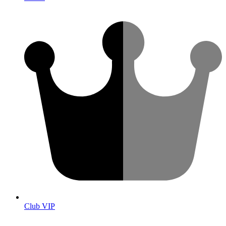
Club VIP