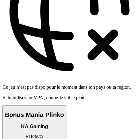
Ce jeu n’est pas dispo pour le moment dans ton pays ou ta région.
Si tu utilises un VPN, coupe-le s’il te plaît.
Bonus Mania Plinko
KA Gaming
RTP
96%