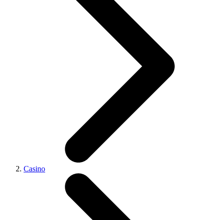
Casino