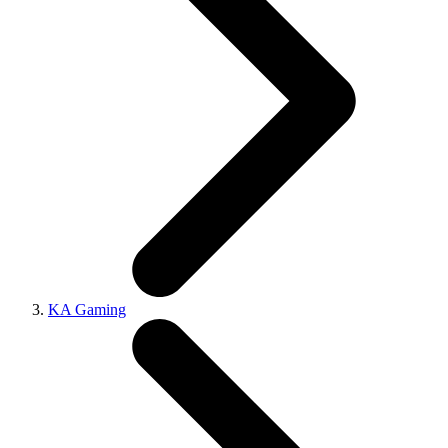
KA Gaming