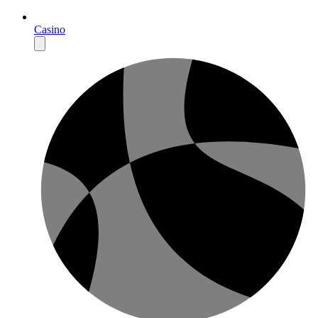
Casino