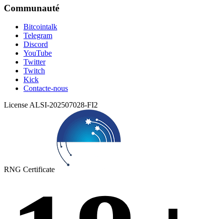
Communauté
Bitcointalk
Telegram
Discord
YouTube
Twitter
Twitch
Kick
Contacte-nous
License ALSI-202507028-FI2
RNG Certificate