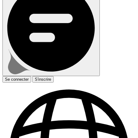
Se connecter
S'inscrire