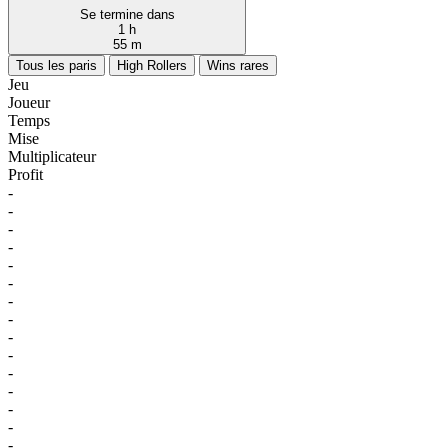
Se termine dans
1
h
55
m
Tous les paris
High Rollers
Wins rares
Jeu
Joueur
Temps
Mise
Multiplicateur
Profit
-
-
-
-
-
-
-
-
-
-
-
-
-
-
-