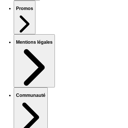
Promos
Mentions légales
Communauté