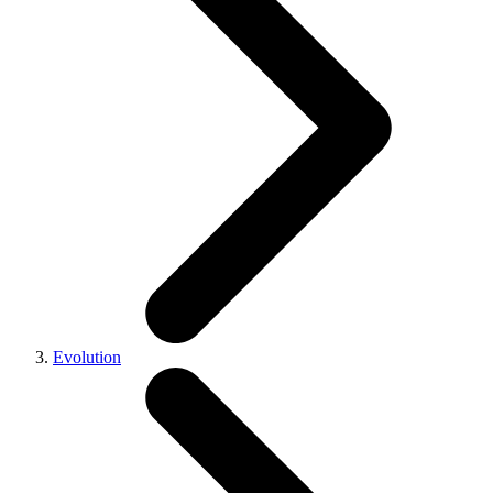
Evolution