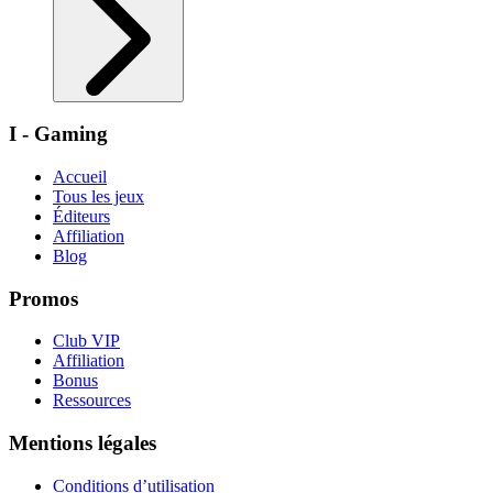
I - Gaming
Accueil
Tous les jeux
Éditeurs
Affiliation
Blog
Promos
Club VIP
Affiliation
Bonus
Ressources
Mentions légales
Conditions d’utilisation