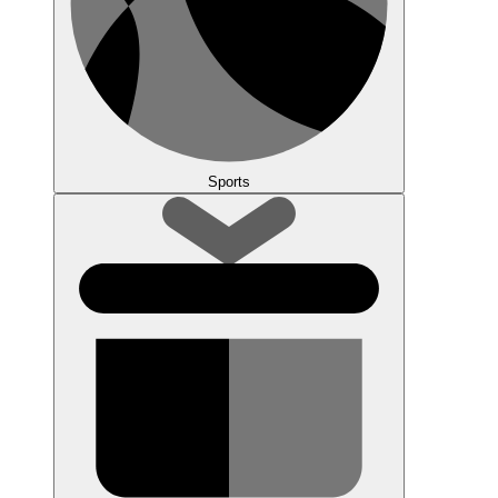
Sports