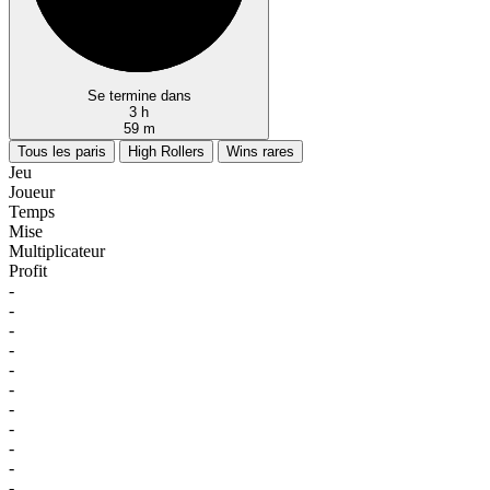
Se termine dans
3
h
59
m
Tous les paris
High Rollers
Wins rares
Jeu
Joueur
Temps
Mise
Multiplicateur
Profit
-
-
-
-
-
-
-
-
-
-
-