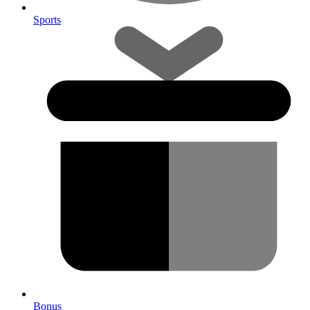
Sports
Bonus