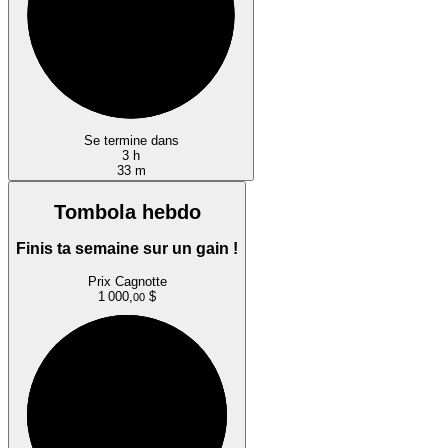
Se termine dans
3
h
33
m
Tombola hebdo
Finis ta semaine sur un gain !
Prix
Cagnotte
1
000
,
$
00