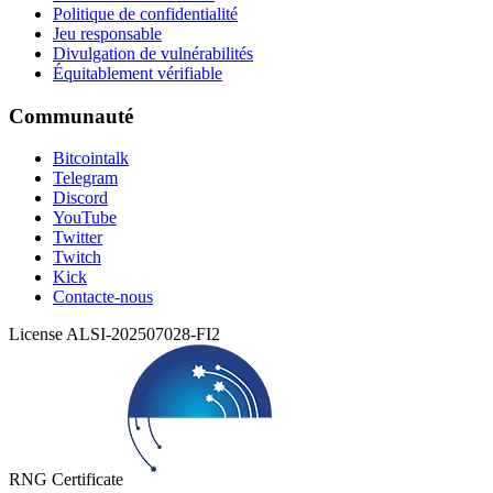
Politique de confidentialité
Jeu responsable
Divulgation de vulnérabilités
Équitablement vérifiable
Communauté
Bitcointalk
Telegram
Discord
YouTube
Twitter
Twitch
Kick
Contacte-nous
License ALSI-202507028-FI2
RNG Certificate