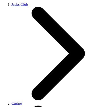
Jacks Club
Casino