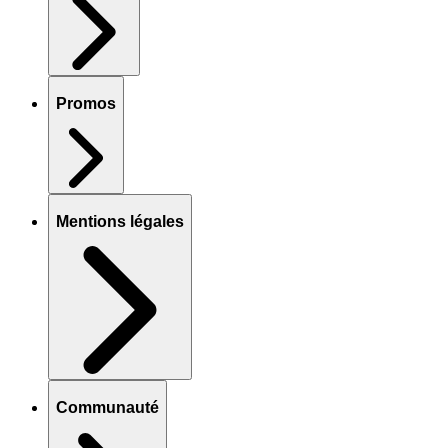
Promos
Mentions légales
Communauté