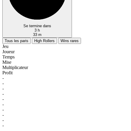
Se termine dans
3
h
33
m
Tous les paris
High Rollers
Wins rares
Jeu
Joueur
Temps
Mise
Multiplicateur
Profit
-
-
-
-
-
-
-
-
-
-
-