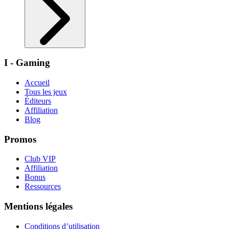
I - Gaming
Accueil
Tous les jeux
Éditeurs
Affiliation
Blog
Promos
Club VIP
Affiliation
Bonus
Ressources
Mentions légales
Conditions d’utilisation