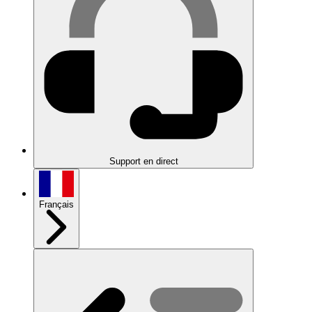
Support en direct
Français