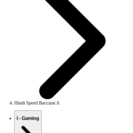
Hindi Speed Baccarat A
I - Gaming