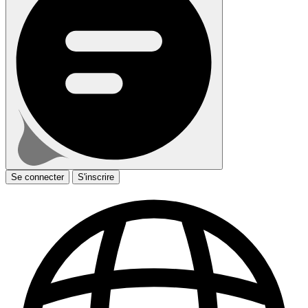
Se connecter
S'inscrire