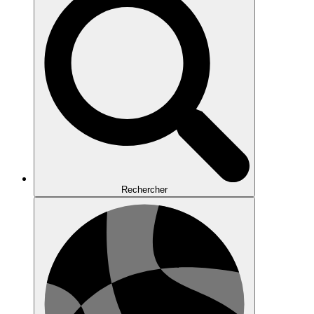
Rechercher