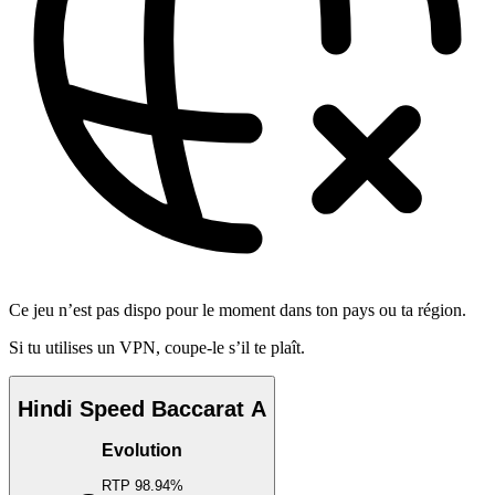
Ce jeu n’est pas dispo pour le moment dans ton pays ou ta région.
Si tu utilises un VPN, coupe-le s’il te plaît.
Hindi Speed Baccarat A
Evolution
RTP
98.94%