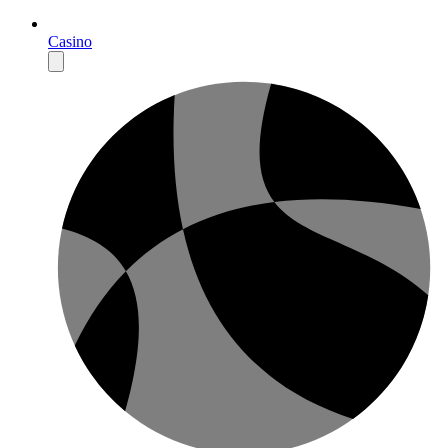
Casino