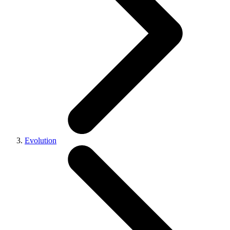
Evolution