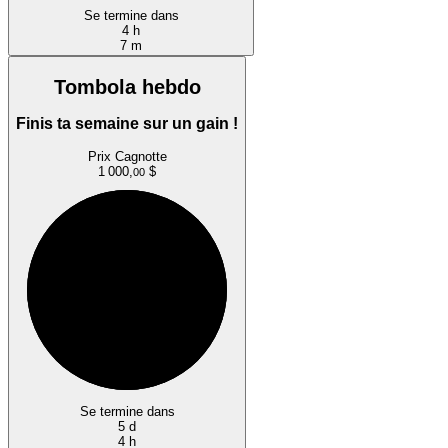
Se termine dans
4
h
7
m
Tombola hebdo
Finis ta semaine sur un gain !
Prix
Cagnotte
1
000
,
$
00
Se termine dans
5
d
4
h