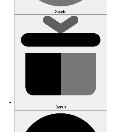
Sports
Bonus