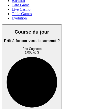
Baccarat
Card Game
Live Casino
Table Games
Evolution
Course du jour
Prêt à foncer vers le sommet ?
Prix
Cagnotte
1
000
,
$
00