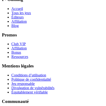
Accueil
Tous les jeux
Éditeurs
Affiliation
Blog
Promos
Club VIP
Affiliation
Bonus
Ressources
Mentions légales
Conditions d’utilisation
Politique de confidentialité
Jeu responsable
Divulgation de vulnérabilités
Équitablement vérifiable
Communauté