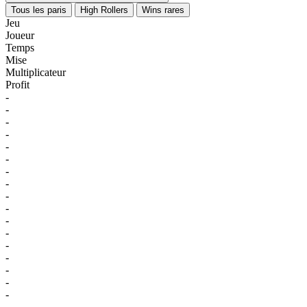
Tous les paris
High Rollers
Wins rares
Jeu
Joueur
Temps
Mise
Multiplicateur
Profit
-
-
-
-
-
-
-
-
-
-
-
-
-
-
-
-
-
-