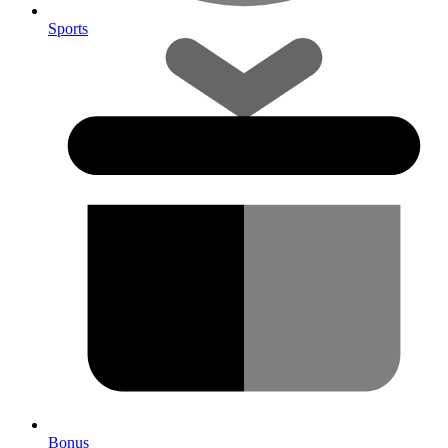
Sports
Bonus