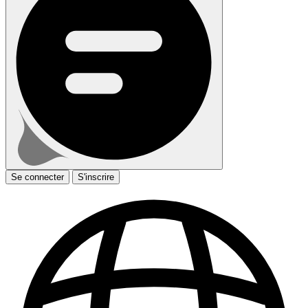
Se connecter
S'inscrire