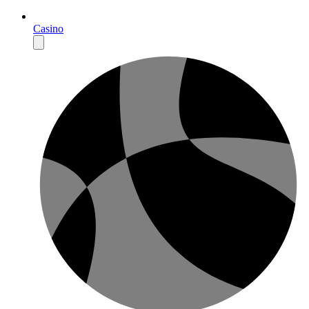
Casino