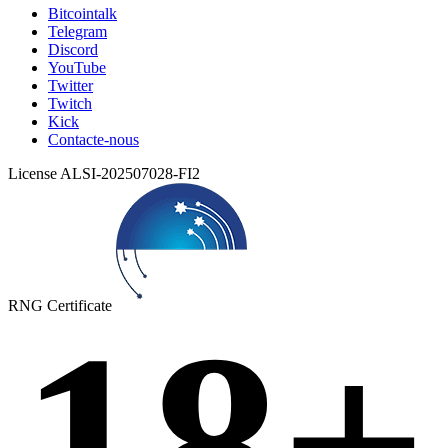
Bitcointalk
Telegram
Discord
YouTube
Twitter
Twitch
Kick
Contacte-nous
License ALSI-202507028-FI2
RNG Certificate
18+