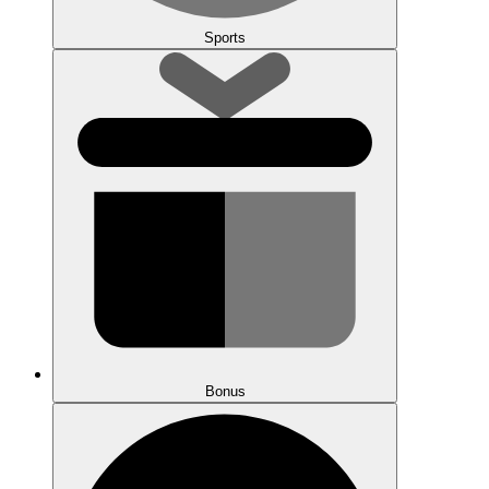
Sports
Bonus