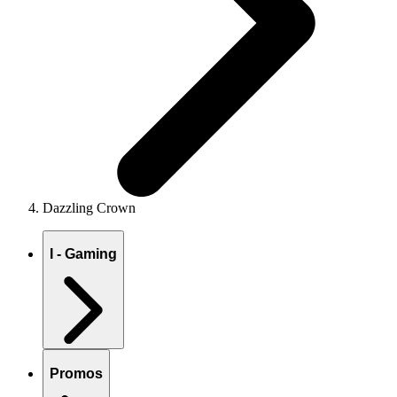
Dazzling Crown
I - Gaming
Promos