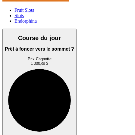
Fruit Slots
Slots
Endorphina
Course du jour
Prêt à foncer vers le sommet ?
Prix
Cagnotte
1
000
,
$
00