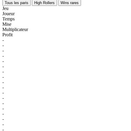
Tous les paris
High Rollers
Wins rares
Jeu
Joueur
Temps
Mise
Multiplicateur
Profit
-
-
-
-
-
-
-
-
-
-
-
-
-
-
-
-
-
-