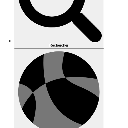
Rechercher