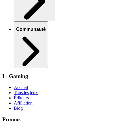
Communauté
I - Gaming
Accueil
Tous les jeux
Éditeurs
Affiliation
Blog
Promos