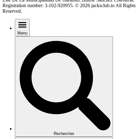
Registration number: 3-102-920955. © 2026 jacksclub.io All Rights
Reserved.
Menu
Rechercher