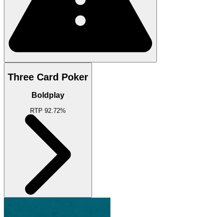
Three Card Poker
Boldplay
RTP
92.72%