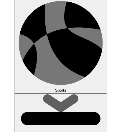
Sports