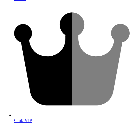
Club VIP