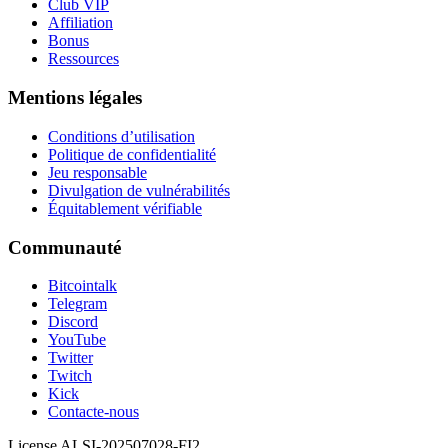
Club VIP
Affiliation
Bonus
Ressources
Mentions légales
Conditions d’utilisation
Politique de confidentialité
Jeu responsable
Divulgation de vulnérabilités
Équitablement vérifiable
Communauté
Bitcointalk
Telegram
Discord
YouTube
Twitter
Twitch
Kick
Contacte-nous
License ALSI-202507028-FI2