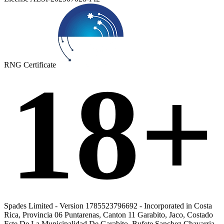
RNG Certificate
18+
Spades Limited - Version 1785523796692 - Incorporated in Costa
Rica, Provincia 06 Puntarenas, Canton 11 Garabito, Jaco, Costado
Este De La Municipalidad De Garabito, Bufete Sanchez Chavarria.