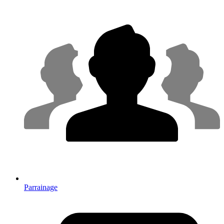
Parrainage