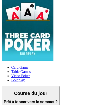
Card Game
Table Games
Video Poker
Boldplay
Course du jour
Prêt à foncer vers le sommet ?