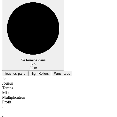
Se termine dans
6
h
52
m
Tous les paris
High Rollers
Wins rares
Jeu
Joueur
Temps
Mise
Multiplicateur
Profit
-
-
-