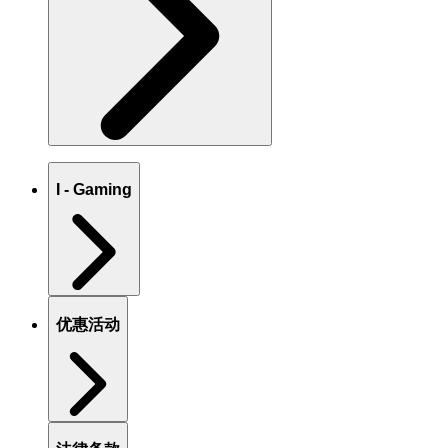
I - Gaming
优惠活动