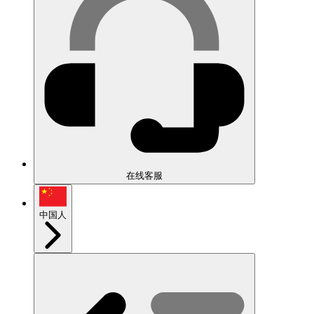
在线客服
中国人