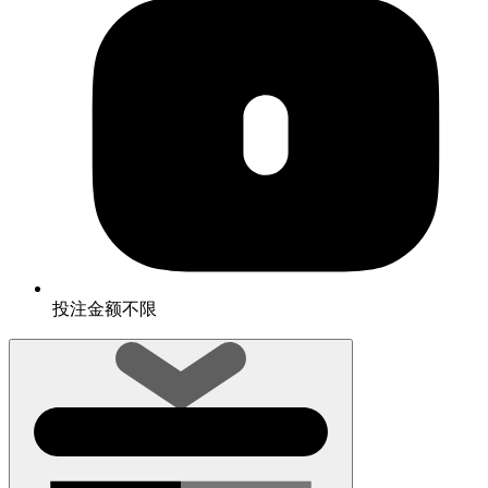
投注金额不限