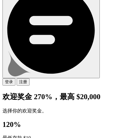
登录
注册
欢迎奖金 270%，最高 $20,000
选择你的欢迎奖金。
120%
最低存款
$
10