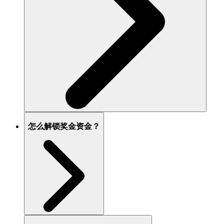
怎么解锁奖金资金？