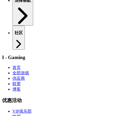
法律条款
社区
I - Gaming
首页
全部游戏
供应商
联盟
博客
优惠活动
VIP俱乐部