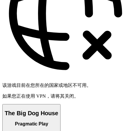
该游戏目前在您所在的国家或地区不可用。
如果您正在使用 VPN，请将其关闭。
The Big Dog House
Pragmatic Play