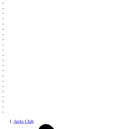
-
-
-
-
-
-
-
-
-
-
-
-
-
-
-
-
-
-
-
-
-
-
Jacks Club