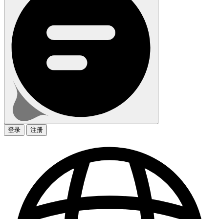
登录
注册