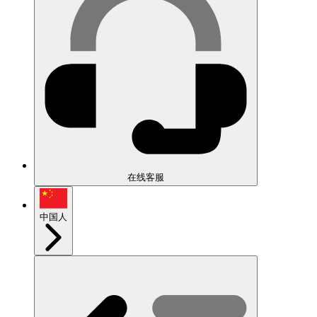
在线客服
中国人