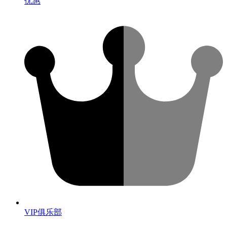
优惠
VIP俱乐部