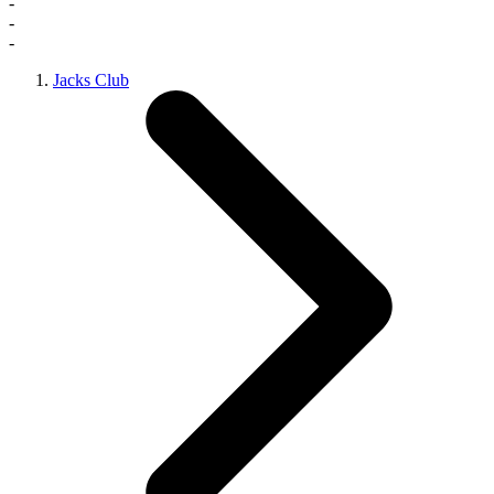
-
-
-
Jacks Club