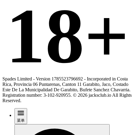
18+
Spades Limited - Version 1785523796692 - Incorporated in Costa
Rica, Provincia 06 Puntarenas, Canton 11 Garabito, Jaco, Costado
Este De La Municipalidad De Garabito, Bufete Sanchez Chavarria.
Registration number: 3-102-920955. © 2026 jacksclub.io All Rights
Reserved.
菜单