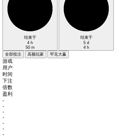
结束于
结束于
4
h
5
d
50
m
4
h
全部投注
高额玩家
罕见大赢
游戏
用户
时间
下注
倍数
盈利
-
-
-
-
-
-
-
-