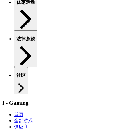
优惠活动
法律条款
社区
I - Gaming
首页
全部游戏
供应商