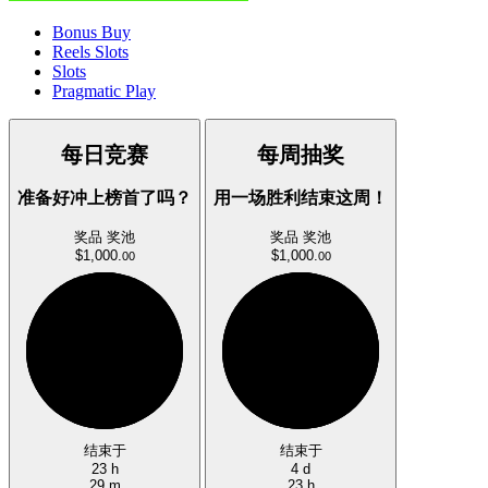
Bonus Buy
Reels Slots
Slots
Pragmatic Play
每日竞赛
每周抽奖
准备好冲上榜首了吗？
用一场胜利结束这周！
奖品
奖池
奖品
奖池
$
1
,
000
.
$
1
,
000
.
00
00
结束于
结束于
23
h
4
d
29
m
23
h