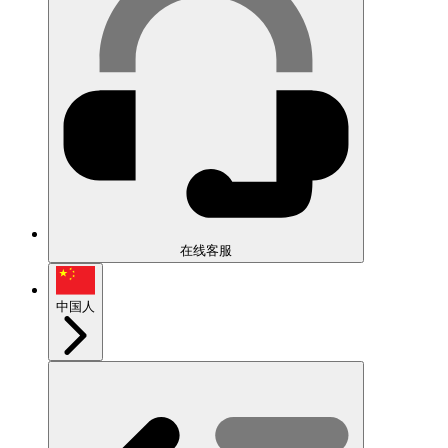
在线客服
中国人