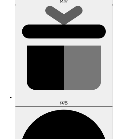
体育
优惠