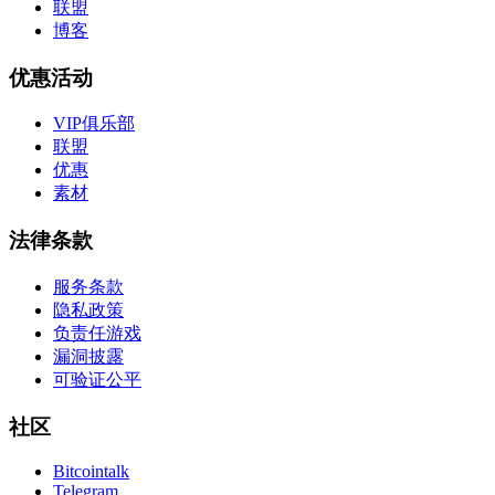
联盟
博客
优惠活动
VIP俱乐部
联盟
优惠
素材
法律条款
服务条款
隐私政策
负责任游戏
漏洞披露
可验证公平
社区
Bitcointalk
Telegram