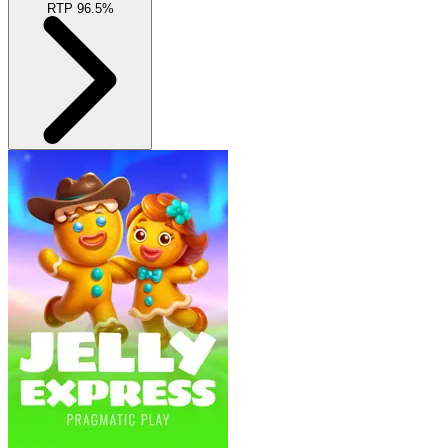
RTP
96.5%