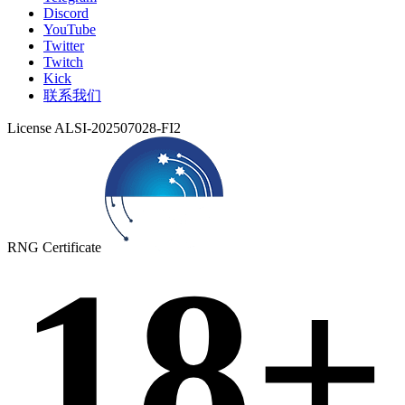
Discord
YouTube
Twitter
Twitch
Kick
联系我们
License ALSI-202507028-FI2
RNG Certificate
18+