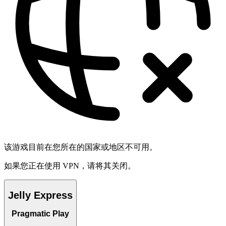
该游戏目前在您所在的国家或地区不可用。
如果您正在使用 VPN，请将其关闭。
Jelly Express
Pragmatic Play