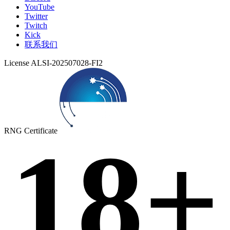
YouTube
Twitter
Twitch
Kick
联系我们
License ALSI-202507028-FI2
RNG Certificate
18+