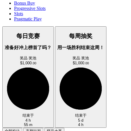
Bonus Buy
Progressive Slots
Slots
Pragmatic Play
每日竞赛
每周抽奖
准备好冲上榜首了吗？
用一场胜利结束这周！
奖品
奖池
奖品
奖池
$
1
,
000
.
$
1
,
000
.
00
00
结束于
结束于
4
h
5
d
55
m
4
h