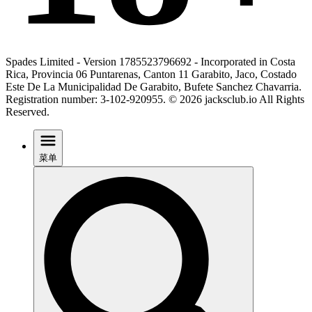
Spades Limited - Version 1785523796692 - Incorporated in Costa
Rica, Provincia 06 Puntarenas, Canton 11 Garabito, Jaco, Costado
Este De La Municipalidad De Garabito, Bufete Sanchez Chavarria.
Registration number: 3-102-920955. © 2026 jacksclub.io All Rights
Reserved.
菜单