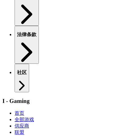
法律条款
社区
I - Gaming
首页
全部游戏
供应商
联盟