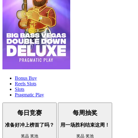
Bonus Buy
Reels Slots
Slots
Pragmatic Play
每日竞赛
每周抽奖
准备好冲上榜首了吗？
用一场胜利结束这周！
奖品
奖池
奖品
奖池