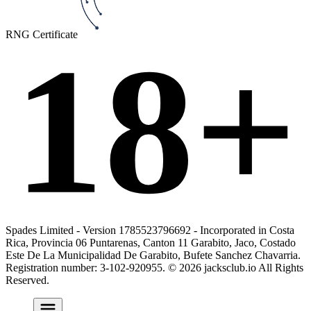
RNG Certificate
18+
Spades Limited - Version 1785523796692 - Incorporated in Costa
Rica, Provincia 06 Puntarenas, Canton 11 Garabito, Jaco, Costado
Este De La Municipalidad De Garabito, Bufete Sanchez Chavarria.
Registration number: 3-102-920955. © 2026 jacksclub.io All Rights
Reserved.