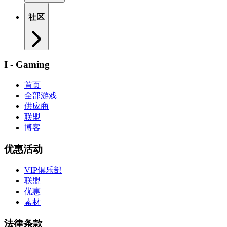
社区
I - Gaming
首页
全部游戏
供应商
联盟
博客
优惠活动
VIP俱乐部
联盟
优惠
素材
法律条款