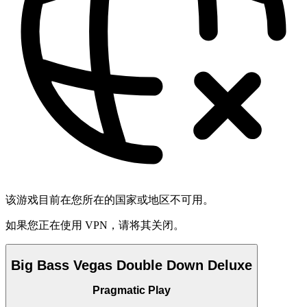
该游戏目前在您所在的国家或地区不可用。
如果您正在使用 VPN，请将其关闭。
Big Bass Vegas Double Down Deluxe
Pragmatic Play