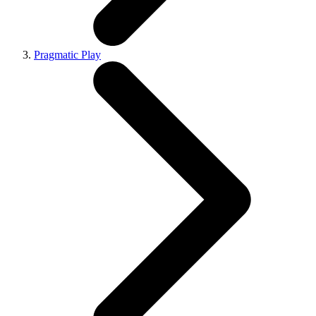
Pragmatic Play