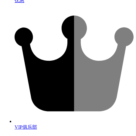
优惠
VIP俱乐部