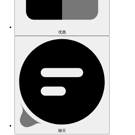
优惠
聊天