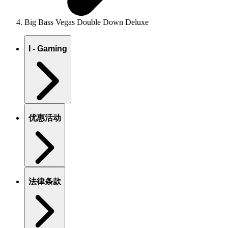
Big Bass Vegas Double Down Deluxe
I - Gaming
优惠活动
法律条款