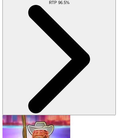
RTP
96.5%