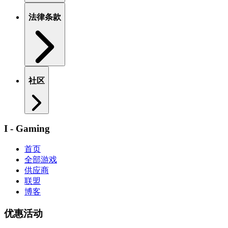
法律条款
社区
I - Gaming
首页
全部游戏
供应商
联盟
博客
优惠活动