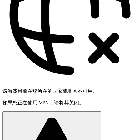
该游戏目前在您所在的国家或地区不可用。
如果您正在使用 VPN，请将其关闭。