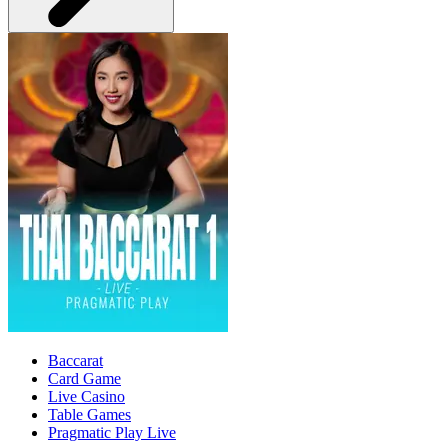
Baccarat
Card Game
Live Casino
Table Games
Pragmatic Play Live