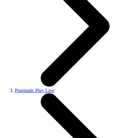
Pragmatic Play Live