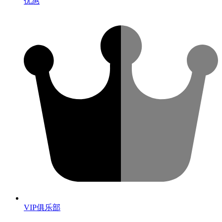
优惠
VIP俱乐部