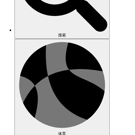
搜索
体育