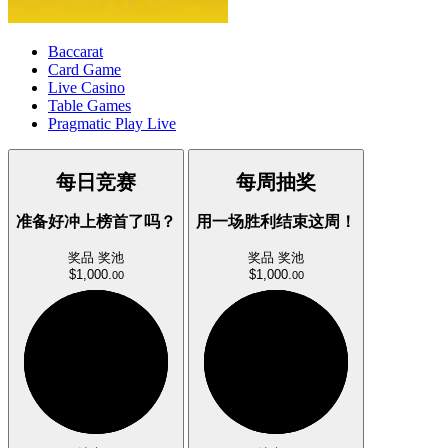
Baccarat
Card Game
Live Casino
Table Games
Pragmatic Play Live
每日竞赛
每周抽奖
准备好冲上榜首了吗？
用一场胜利结束这周！
奖品
奖池
奖品
奖池
$
1
,
000
.
$
1
,
000
.
00
00