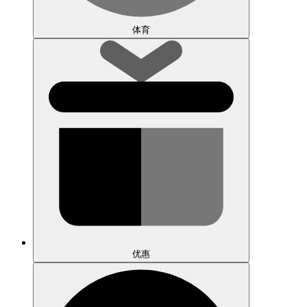
体育
优惠