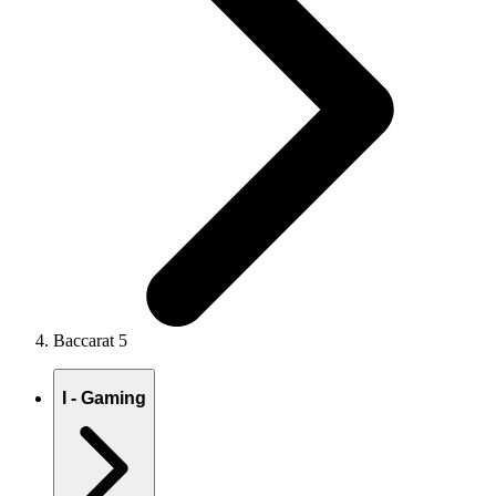
Baccarat 5
I - Gaming