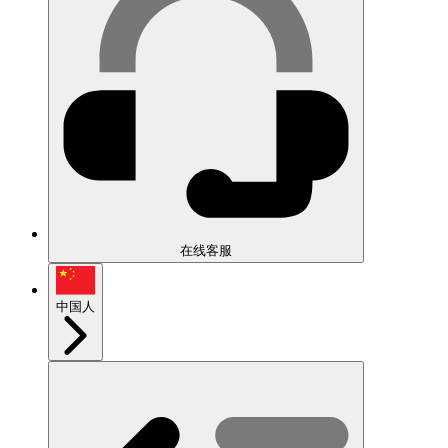
在线客服
中国人