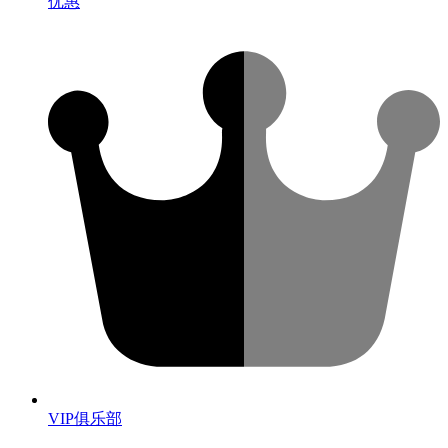
优惠
VIP俱乐部