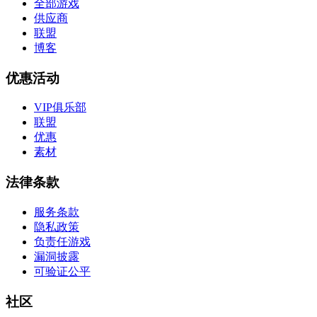
全部游戏
供应商
联盟
博客
优惠活动
VIP俱乐部
联盟
优惠
素材
法律条款
服务条款
隐私政策
负责任游戏
漏洞披露
可验证公平
社区