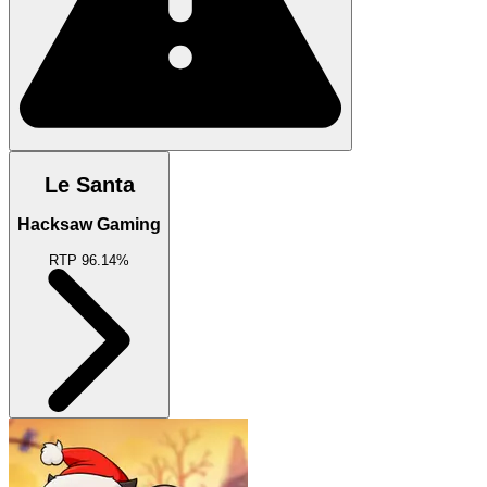
Le Santa
Hacksaw Gaming
RTP
96.14%