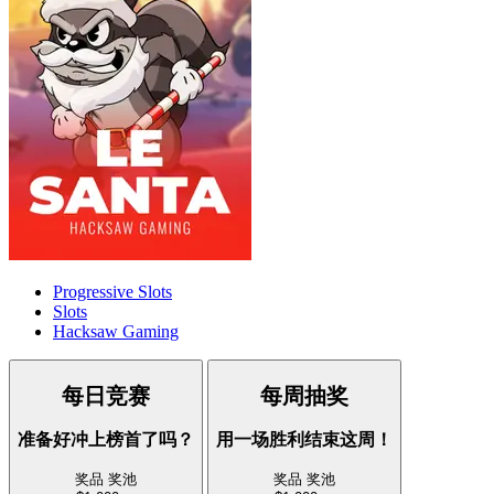
Progressive Slots
Slots
Hacksaw Gaming
每日竞赛
每周抽奖
准备好冲上榜首了吗？
用一场胜利结束这周！
奖品
奖池
奖品
奖池