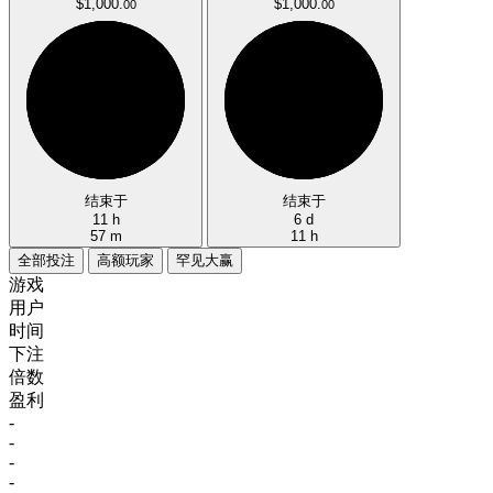
$
1
,
000
.
$
1
,
000
.
00
00
结束于
结束于
11
h
6
d
57
m
11
h
全部投注
高额玩家
罕见大赢
游戏
用户
时间
下注
倍数
盈利
-
-
-
-