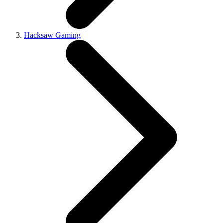
Hacksaw Gaming