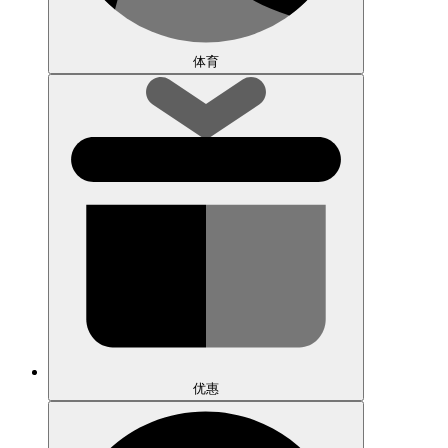
体育
优惠