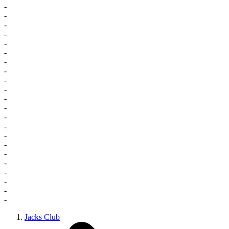
-
-
-
-
-
-
-
-
-
-
-
-
-
-
-
-
-
-
-
-
-
-
Jacks Club