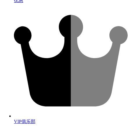
优惠
VIP俱乐部