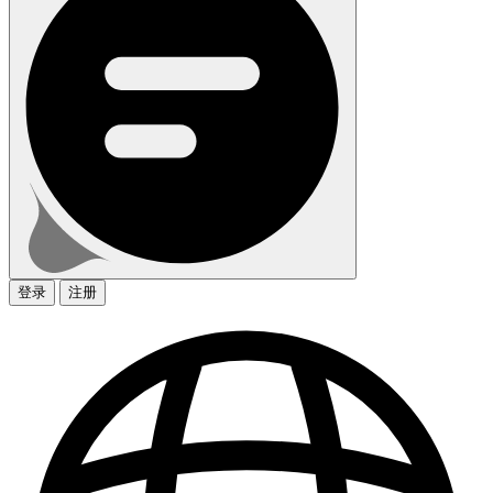
登录
注册