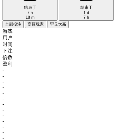
结束于
结束于
7
h
1
d
18
m
7
h
全部投注
高额玩家
罕见大赢
游戏
用户
时间
下注
倍数
盈利
-
-
-
-
-
-
-
-
-
-
-
-
-