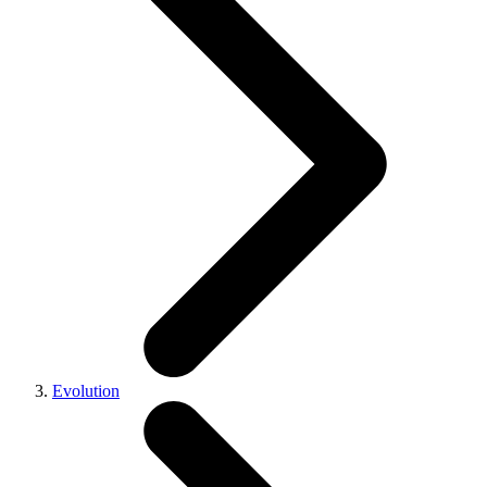
Evolution