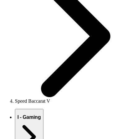
Speed Baccarat V
I - Gaming