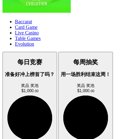
Baccarat
Card Game
Live Casino
Table Games
Evolution
每日竞赛
每周抽奖
准备好冲上榜首了吗？
用一场胜利结束这周！
奖品
奖池
奖品
奖池
$
1
,
000
.
$
1
,
000
.
00
00