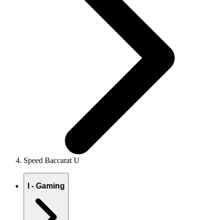
Speed Baccarat U
I - Gaming