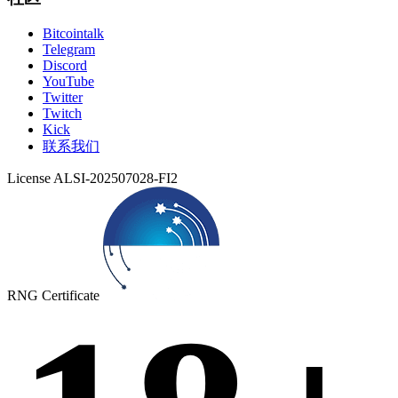
Bitcointalk
Telegram
Discord
YouTube
Twitter
Twitch
Kick
联系我们
License ALSI-202507028-FI2
RNG Certificate