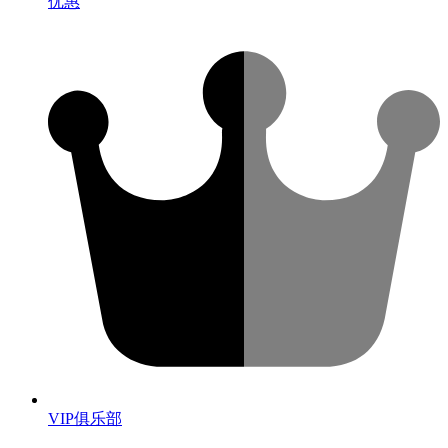
优惠
VIP俱乐部