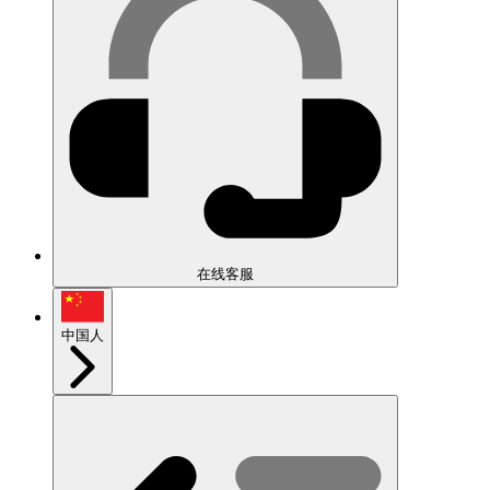
在线客服
中国人