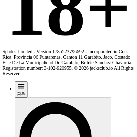
18+
Spades Limited - Version 1785523796692 - Incorporated in Costa
Rica, Provincia 06 Puntarenas, Canton 11 Garabito, Jaco, Costado
Este De La Municipalidad De Garabito, Bufete Sanchez Chavarria.
Registration number: 3-102-920955. © 2026 jacksclub.io All Rights
Reserved.
菜单