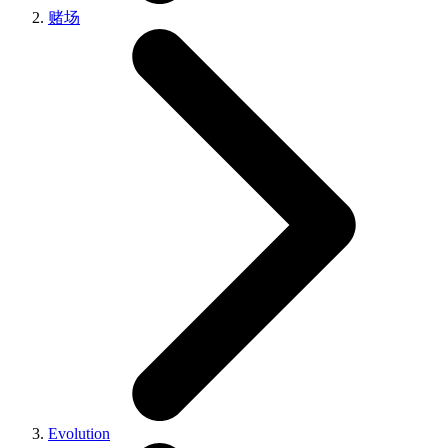
赌场
Evolution