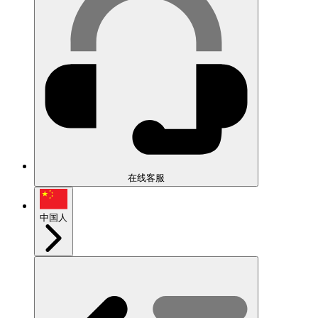
在线客服
中国人