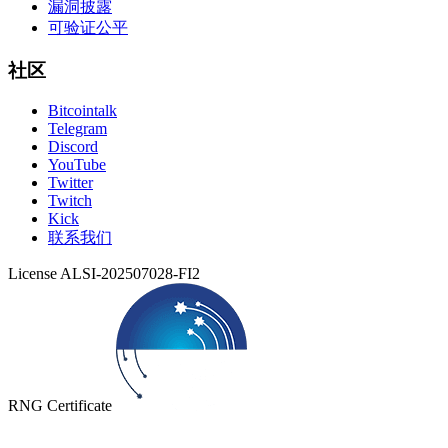
漏洞披露
可验证公平
社区
Bitcointalk
Telegram
Discord
YouTube
Twitter
Twitch
Kick
联系我们
License ALSI-202507028-FI2
RNG Certificate