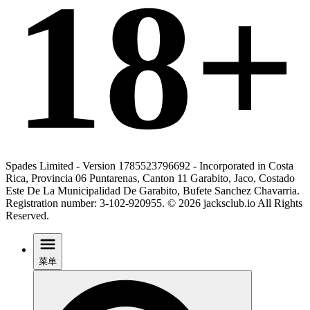
18+
Spades Limited - Version 1785523796692 - Incorporated in Costa
Rica, Provincia 06 Puntarenas, Canton 11 Garabito, Jaco, Costado
Este De La Municipalidad De Garabito, Bufete Sanchez Chavarria.
Registration number: 3-102-920955. © 2026 jacksclub.io All Rights
Reserved.
菜单