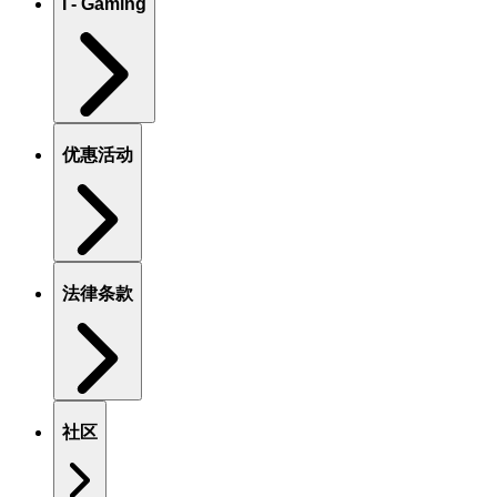
I - Gaming
优惠活动
法律条款
社区