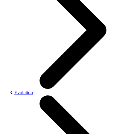
Evolution