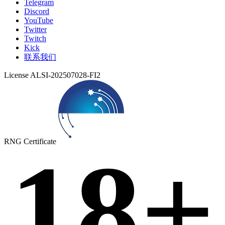
Telegram
Discord
YouTube
Twitter
Twitch
Kick
联系我们
License ALSI-202507028-FI2
RNG Certificate
18+