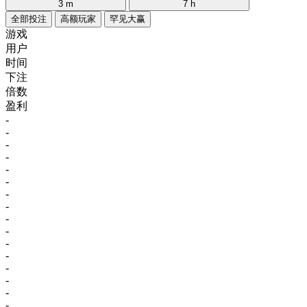
3
m
7
h
全部投注
高额玩家
罕见大赢
游戏
用户
时间
下注
倍数
盈利
-
-
-
-
-
-
-
-
-
-
-
-
-
-
-
-