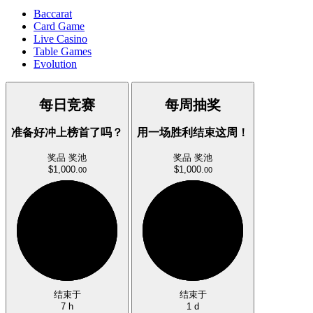
Baccarat
Card Game
Live Casino
Table Games
Evolution
每日竞赛
每周抽奖
准备好冲上榜首了吗？
用一场胜利结束这周！
奖品
奖池
奖品
奖池
$
1
,
000
.
$
1
,
000
.
00
00
结束于
结束于
7
h
1
d