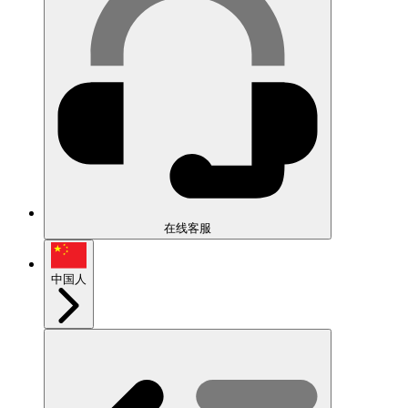
在线客服
中国人