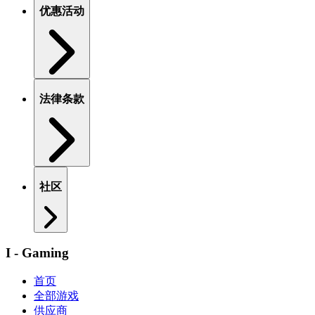
优惠活动
法律条款
社区
I - Gaming
首页
全部游戏
供应商