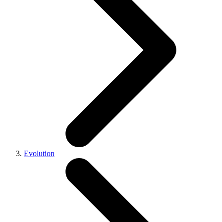
Evolution