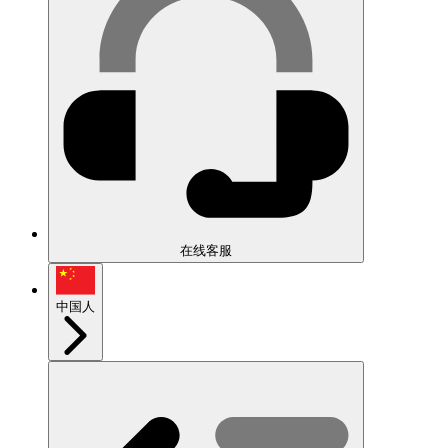
在线客服
中国人