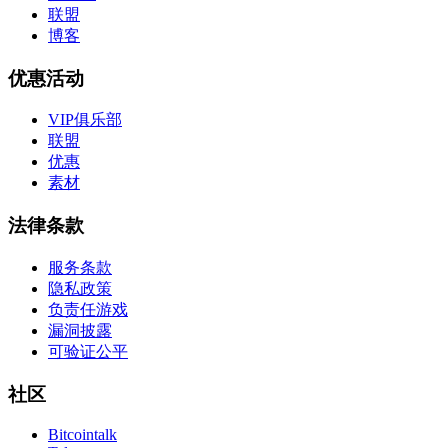
联盟
博客
优惠活动
VIP俱乐部
联盟
优惠
素材
法律条款
服务条款
隐私政策
负责任游戏
漏洞披露
可验证公平
社区
Bitcointalk