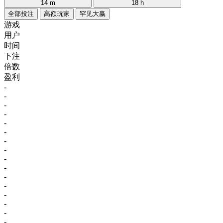
14
m
18
h
全部投注
高额玩家
罕见大赢
游戏
用户
时间
下注
倍数
盈利
-
-
-
-
-
-
-
-
-
-
-
-
-
-
-
-