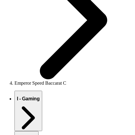
Emperor Speed Baccarat C
I - Gaming