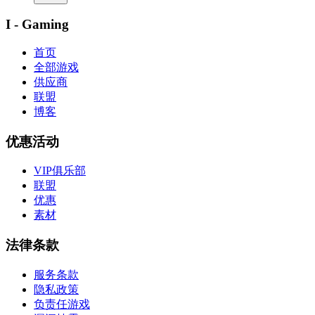
I - Gaming
首页
全部游戏
供应商
联盟
博客
优惠活动
VIP俱乐部
联盟
优惠
素材
法律条款
服务条款
隐私政策
负责任游戏