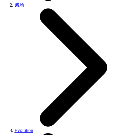
赌场
Evolution