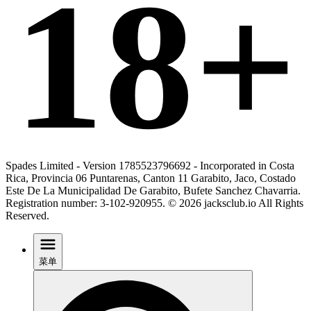
18+
Spades Limited - Version 1785523796692 - Incorporated in Costa
Rica, Provincia 06 Puntarenas, Canton 11 Garabito, Jaco, Costado
Este De La Municipalidad De Garabito, Bufete Sanchez Chavarria.
Registration number: 3-102-920955. © 2026 jacksclub.io All Rights
Reserved.
菜单