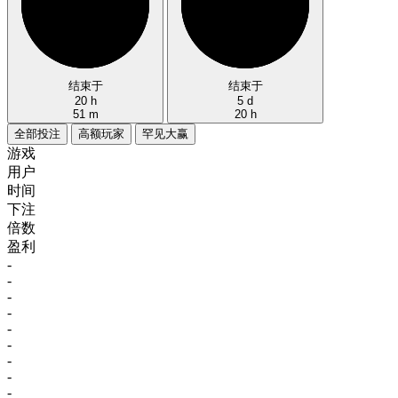
结束于
结束于
20
h
5
d
51
m
20
h
全部投注
高额玩家
罕见大赢
游戏
用户
时间
下注
倍数
盈利
-
-
-
-
-
-
-
-
-