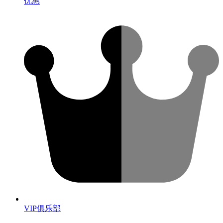
优惠
VIP俱乐部