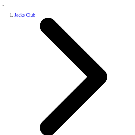
-
Jacks Club