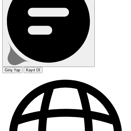
Giriş Yap
Kayıt Ol