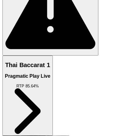
Thai Baccarat 1
Pragmatic Play Live
RTP
85.64%