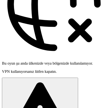
Bu oyun şu anda ülkenizde veya bölgenizde kullanılamıyor.
VPN kullanıyorsanız lütfen kapatın.