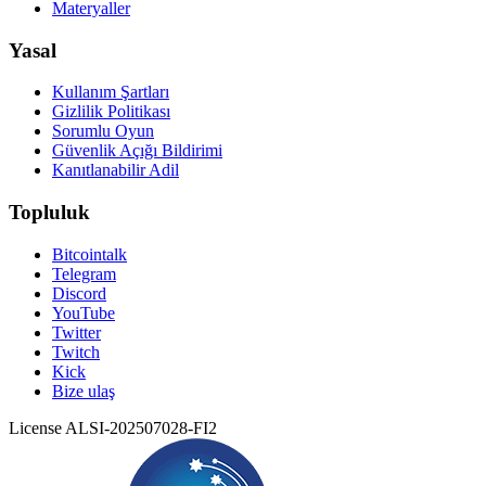
Materyaller
Yasal
Kullanım Şartları
Gizlilik Politikası
Sorumlu Oyun
Güvenlik Açığı Bildirimi
Kanıtlanabilir Adil
Topluluk
Bitcointalk
Telegram
Discord
YouTube
Twitter
Twitch
Kick
Bize ulaş
License ALSI-202507028-FI2