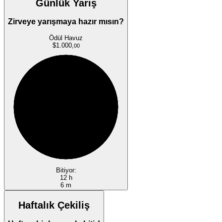
Günlük Yarış
Zirveye yarışmaya hazır mısın?
Ödül
Havuz
$
1
.
000
,
00
Bitiyor:
12
h
6
m
Haftalık Çekiliş