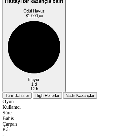
Haftayı bir kazançla bitir!
Ödül
Havuz
$
1
.
000
,
00
Bitiyor:
1
d
12
h
Tüm Bahisler
High Rollerlar
Nadir Kazançlar
Oyun
Kullanıcı
Süre
Bahis
Çarpan
Kâr
-