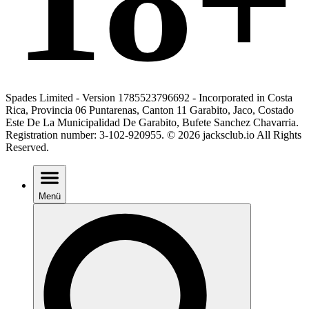
Spades Limited - Version 1785523796692 - Incorporated in Costa
Rica, Provincia 06 Puntarenas, Canton 11 Garabito, Jaco, Costado
Este De La Municipalidad De Garabito, Bufete Sanchez Chavarria.
Registration number: 3-102-920955. © 2026 jacksclub.io All Rights
Reserved.
Menü