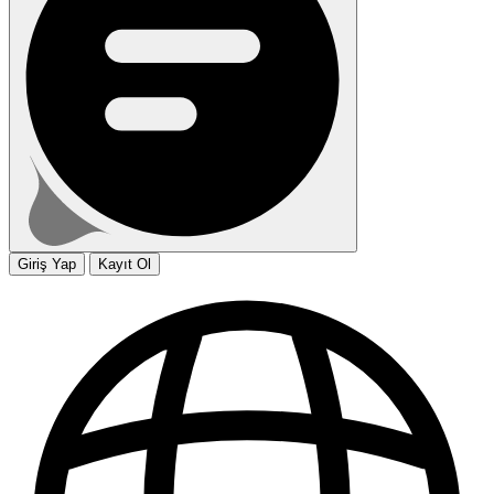
Giriş Yap
Kayıt Ol