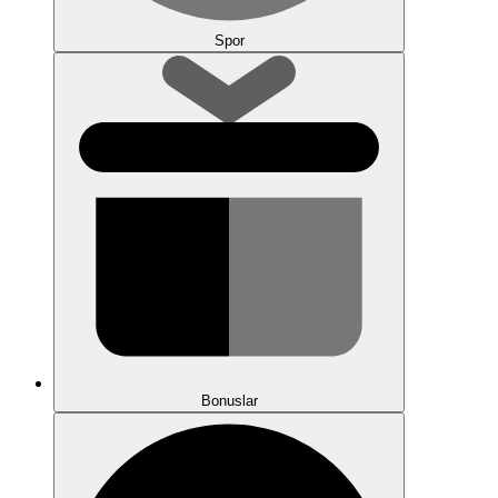
Spor
Bonuslar