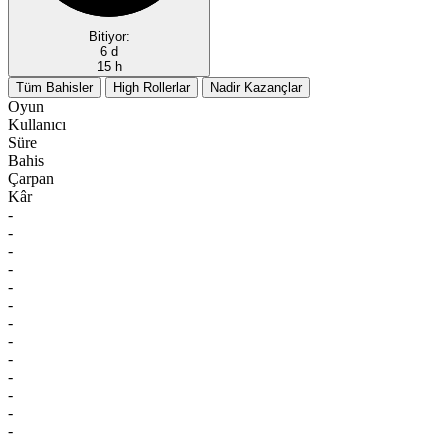
Bitiyor:
6
d
15
h
Tüm Bahisler
High Rollerlar
Nadir Kazançlar
Oyun
Kullanıcı
Süre
Bahis
Çarpan
Kâr
-
-
-
-
-
-
-
-
-
-
-
-
-