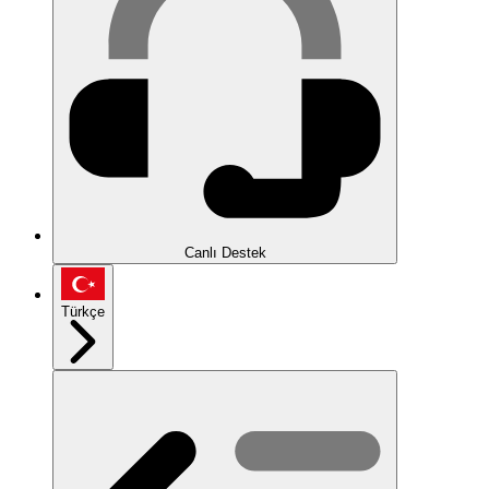
Canlı Destek
Türkçe