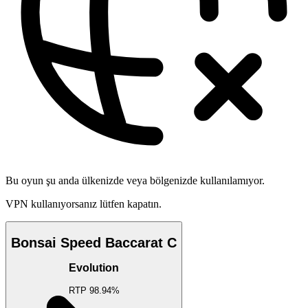
Bu oyun şu anda ülkenizde veya bölgenizde kullanılamıyor.
VPN kullanıyorsanız lütfen kapatın.
Bonsai Speed Baccarat C
Evolution
RTP
98.94%