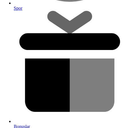
Spor
Bonuslar