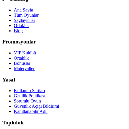
Ana Sayfa
Tüm Oyunlar
Sağlayıcılar
Ortaklık
Blog
Promosyonlar
VIP Kulübü
Ortaklık
Bonuslar
Materyaller
Yasal
Kullanım Şartları
Gizlilik Politikası
Sorumlu Oyun
Güvenlik Açığı Bildirimi
Kanıtlanabilir Adil
Topluluk