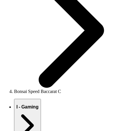
Bonsai Speed Baccarat C
I - Gaming