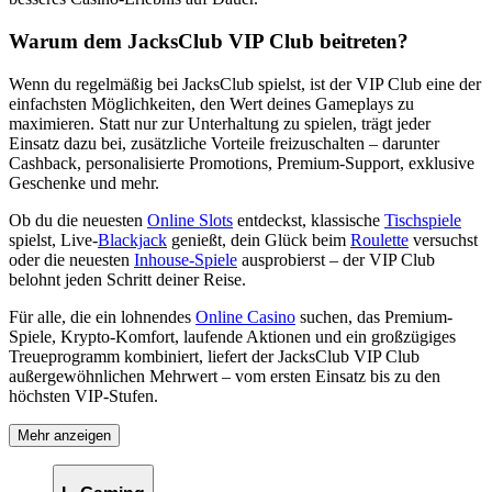
Warum dem JacksClub VIP Club beitreten?
Wenn du regelmäßig bei JacksClub spielst, ist der VIP Club eine der
einfachsten Möglichkeiten, den Wert deines Gameplays zu
maximieren. Statt nur zur Unterhaltung zu spielen, trägt jeder
Einsatz dazu bei, zusätzliche Vorteile freizuschalten – darunter
Cashback, personalisierte Promotions, Premium-Support, exklusive
Geschenke und mehr.
Ob du die neuesten
Online Slots
entdeckst, klassische
Tischspiele
spielst, Live-
Blackjack
genießt, dein Glück beim
Roulette
versuchst
oder die neuesten
Inhouse-Spiele
ausprobierst – der VIP Club
belohnt jeden Schritt deiner Reise.
Für alle, die ein lohnendes
Online Casino
suchen, das Premium-
Spiele, Krypto-Komfort, laufende Aktionen und ein großzügiges
Treueprogramm kombiniert, liefert der JacksClub VIP Club
außergewöhnlichen Mehrwert – vom ersten Einsatz bis zu den
höchsten VIP-Stufen.
Mehr anzeigen