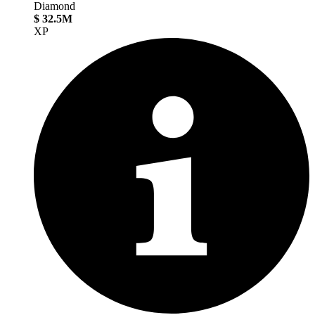
Diamond
$ 32.5M
XP