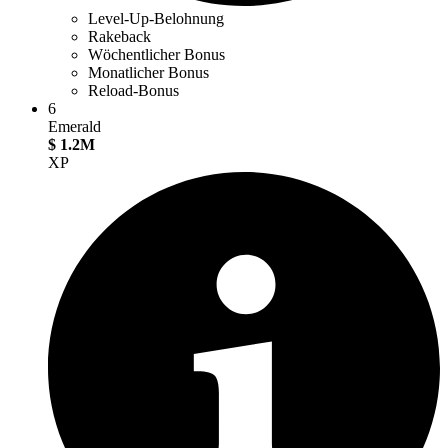
Level-Up-Belohnung
Rakeback
Wöchentlicher Bonus
Monatlicher Bonus
Reload-Bonus
6
Emerald
$ 1.2M
XP