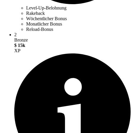
Level-Up-Belohnung
Rakeback
Wöchentlicher Bonus
Monatlicher Bonus
Reload-Bonus
2
Bronze
$ 15k
XP