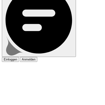
Einloggen
Anmelden