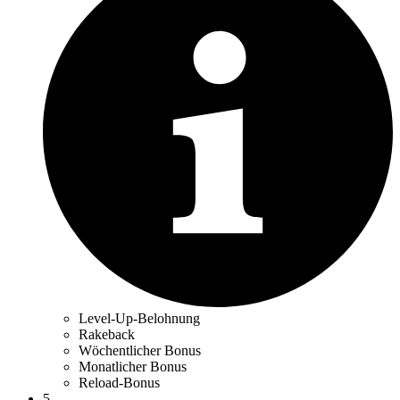
Level-Up-Belohnung
Rakeback
Wöchentlicher Bonus
Monatlicher Bonus
Reload-Bonus
5