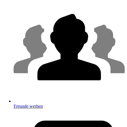
Freunde werben