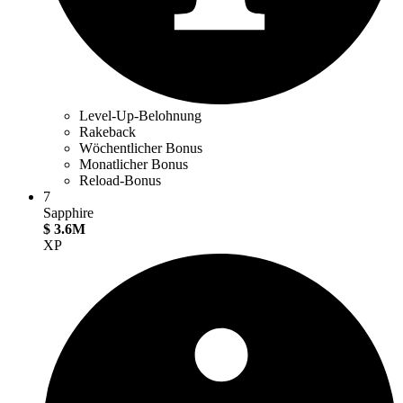
Level-Up-Belohnung
Rakeback
Wöchentlicher Bonus
Monatlicher Bonus
Reload-Bonus
7
Sapphire
$ 3.6M
XP