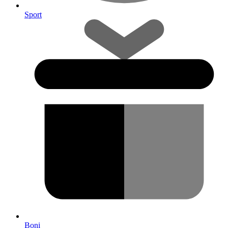
Sport
Boni