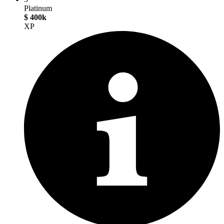
Platinum
$ 400k
XP