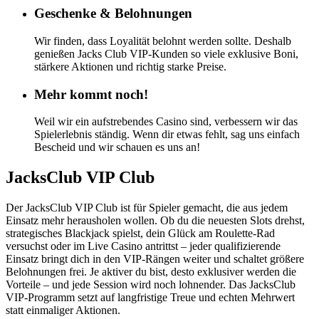
Geschenke & Belohnungen
Wir finden, dass Loyalität belohnt werden sollte. Deshalb
genießen Jacks Club VIP-Kunden so viele exklusive Boni,
stärkere Aktionen und richtig starke Preise.
Mehr kommt noch!
Weil wir ein aufstrebendes Casino sind, verbessern wir das
Spielerlebnis ständig. Wenn dir etwas fehlt, sag uns einfach
Bescheid und wir schauen es uns an!
JacksClub VIP Club
Der JacksClub VIP Club ist für Spieler gemacht, die aus jedem
Einsatz mehr herausholen wollen. Ob du die neuesten Slots drehst,
strategisches Blackjack spielst, dein Glück am Roulette-Rad
versuchst oder im Live Casino antrittst – jeder qualifizierende
Einsatz bringt dich in den VIP-Rängen weiter und schaltet größere
Belohnungen frei. Je aktiver du bist, desto exklusiver werden die
Vorteile – und jede Session wird noch lohnender. Das JacksClub
VIP-Programm setzt auf langfristige Treue und echten Mehrwert
statt einmaliger Aktionen.