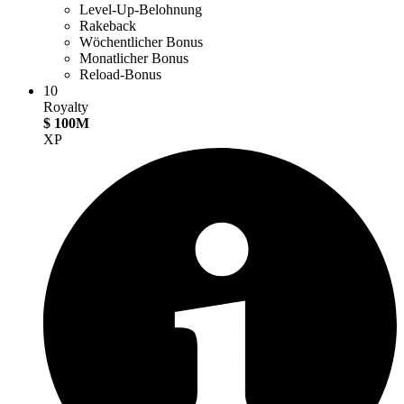
Level-Up-Belohnung
Rakeback
Wöchentlicher Bonus
Monatlicher Bonus
Reload-Bonus
10
Royalty
$ 100M
XP