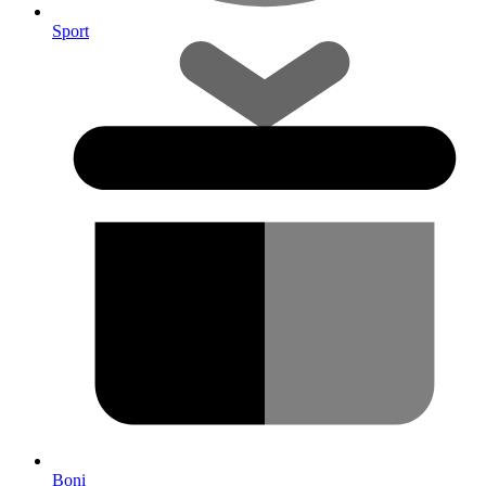
Sport
Boni