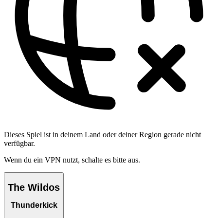
Dieses Spiel ist in deinem Land oder deiner Region gerade nicht
verfügbar.
Wenn du ein VPN nutzt, schalte es bitte aus.
The Wildos
Thunderkick