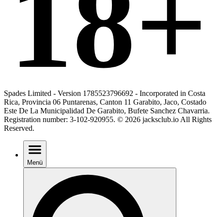
18+
Spades Limited - Version 1785523796692 - Incorporated in Costa
Rica, Provincia 06 Puntarenas, Canton 11 Garabito, Jaco, Costado
Este De La Municipalidad De Garabito, Bufete Sanchez Chavarria.
Registration number: 3-102-920955. © 2026 jacksclub.io All Rights
Reserved.
Menü