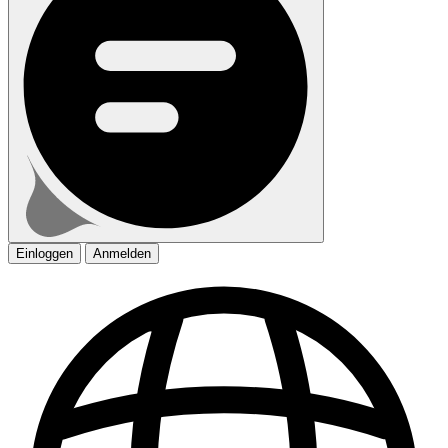
Einloggen
Anmelden