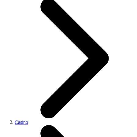
Casino