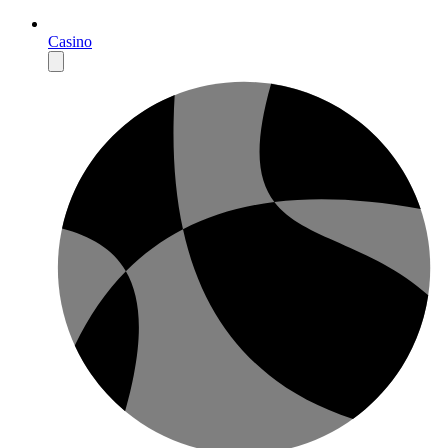
Casino