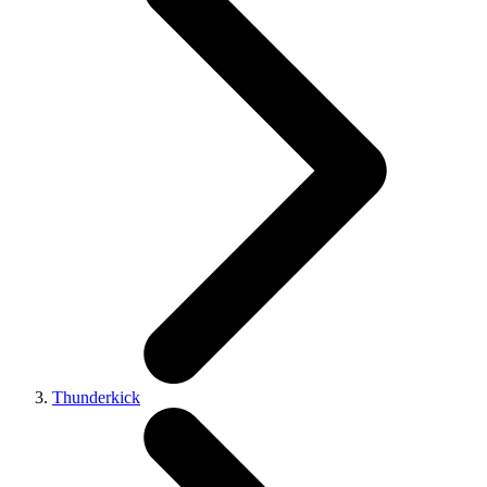
Thunderkick