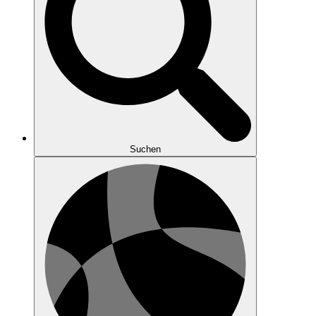
Suchen