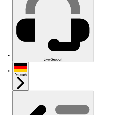
Live-Support
Deutsch