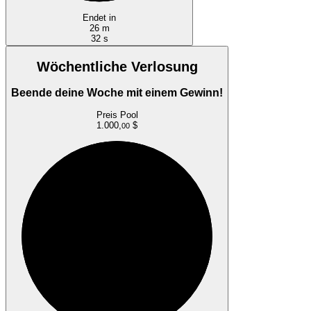
Endet in
26
m
32
s
Wöchentliche Verlosung
Beende deine Woche mit einem Gewinn!
Preis
Pool
1
.
000
,
$
00