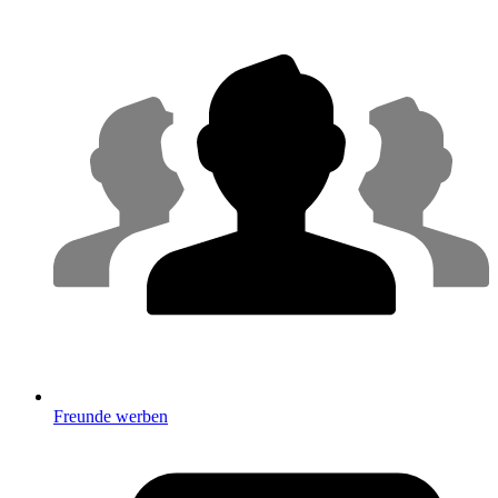
Freunde werben