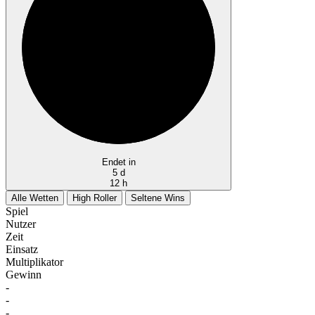
Endet in
5
d
12
h
Alle Wetten
High Roller
Seltene Wins
Spiel
Nutzer
Zeit
Einsatz
Multiplikator
Gewinn
-
-
-