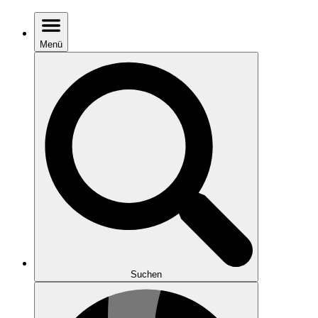
Menü
Suchen