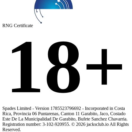
RNG Certificate
18+
Spades Limited - Version 1785523796692 - Incorporated in Costa
Rica, Provincia 06 Puntarenas, Canton 11 Garabito, Jaco, Costado
Este De La Municipalidad De Garabito, Bufete Sanchez Chavarria.
Registration number: 3-102-920955. © 2026 jacksclub.io All Rights
Reserved.