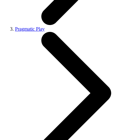
Pragmatic Play