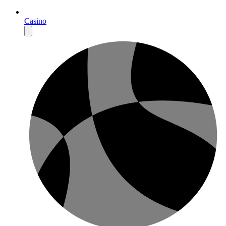
Casino