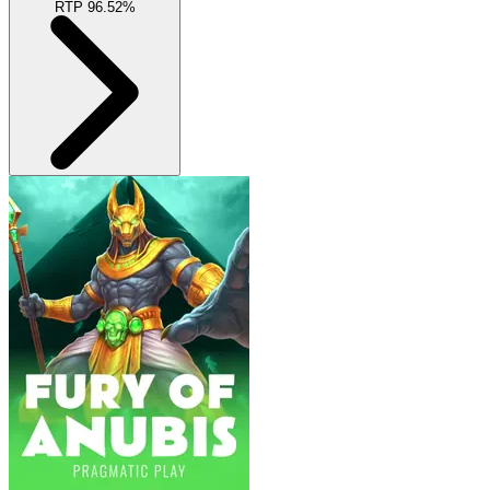
RTP
96.52%