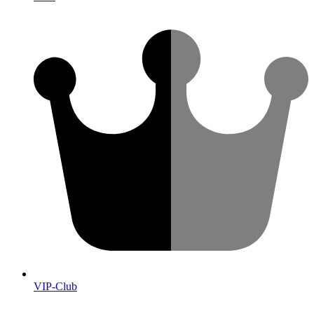
VIP-Club