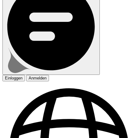
Einloggen
Anmelden