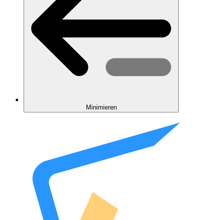
Minimieren