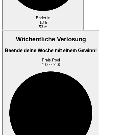
Endet in
18
h
53
m
Wöchentliche Verlosung
Beende deine Woche mit einem Gewinn!
Preis
Pool
1
.
000
,
$
00