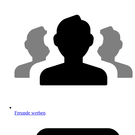
Freunde werben