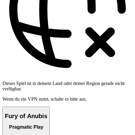
Dieses Spiel ist in deinem Land oder deiner Region gerade nicht
verfügbar.
Wenn du ein VPN nutzt, schalte es bitte aus.
Fury of Anubis
Pragmatic Play