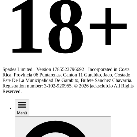
18+
Spades Limited - Version 1785523796692 - Incorporated in Costa
Rica, Provincia 06 Puntarenas, Canton 11 Garabito, Jaco, Costado
Este De La Municipalidad De Garabito, Bufete Sanchez Chavarria.
Registration number: 3-102-920955. © 2026 jacksclub.io All Rights
Reserved.
Menü