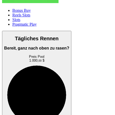
Bonus Buy
Reels Slots
Slots
Pragmatic Play
Tägliches Rennen
Bereit, ganz nach oben zu rasen?
Preis
Pool
1
.
000
,
$
00