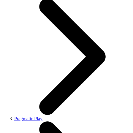
Pragmatic Play