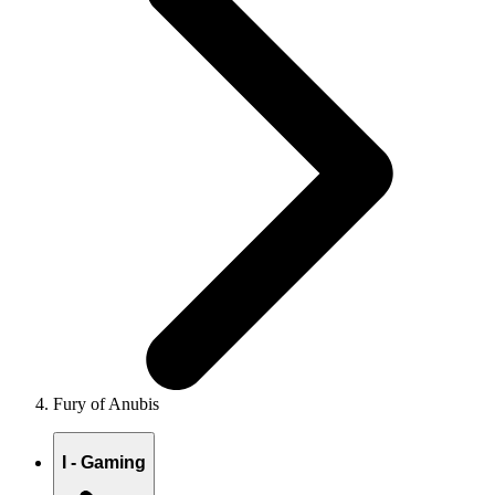
Fury of Anubis
I - Gaming