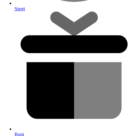
Sport
Boni