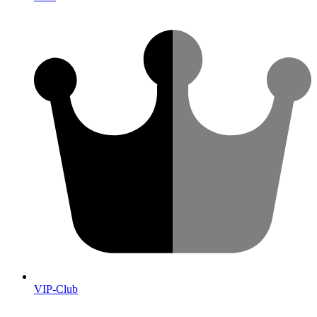
VIP-Club