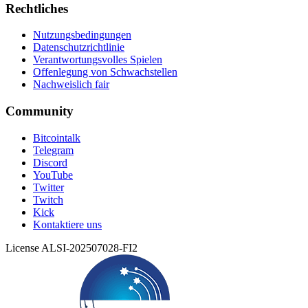
Rechtliches
Nutzungsbedingungen
Datenschutzrichtlinie
Verantwortungsvolles Spielen
Offenlegung von Schwachstellen
Nachweislich fair
Community
Bitcointalk
Telegram
Discord
YouTube
Twitter
Twitch
Kick
Kontaktiere uns
License ALSI-202507028-FI2