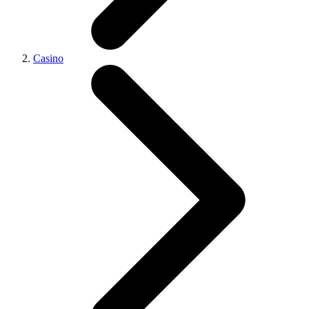
Casino