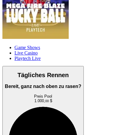
Game Shows
Live Casino
Playtech Live
Tägliches Rennen
Bereit, ganz nach oben zu rasen?
Preis
Pool
1
.
000
,
$
00