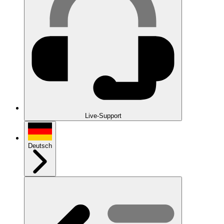
Live-Support
Deutsch