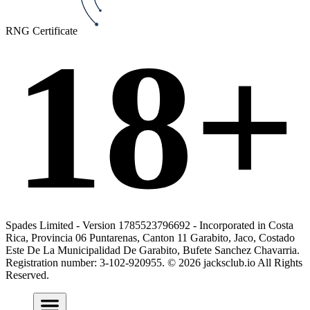
RNG Certificate
18+
Spades Limited - Version 1785523796692 - Incorporated in Costa
Rica, Provincia 06 Puntarenas, Canton 11 Garabito, Jaco, Costado
Este De La Municipalidad De Garabito, Bufete Sanchez Chavarria.
Registration number: 3-102-920955. © 2026 jacksclub.io All Rights
Reserved.