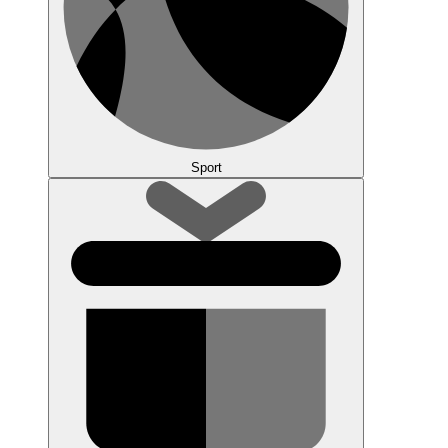
Sport