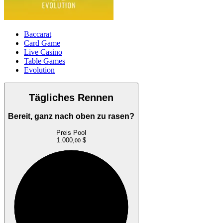
Baccarat
Card Game
Live Casino
Table Games
Evolution
Tägliches Rennen
Bereit, ganz nach oben zu rasen?
Preis
Pool
1
.
000
,
$
00