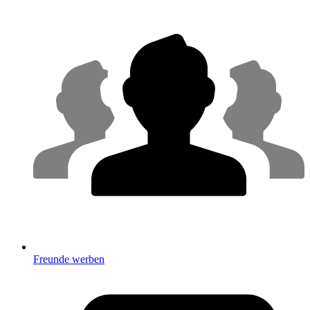
Freunde werben