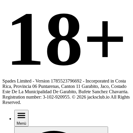
18+
Spades Limited - Version 1785523796692 - Incorporated in Costa
Rica, Provincia 06 Puntarenas, Canton 11 Garabito, Jaco, Costado
Este De La Municipalidad De Garabito, Bufete Sanchez Chavarria.
Registration number: 3-102-920955. © 2026 jacksclub.io All Rights
Reserved.
Menü