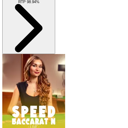
RTP
98.94%