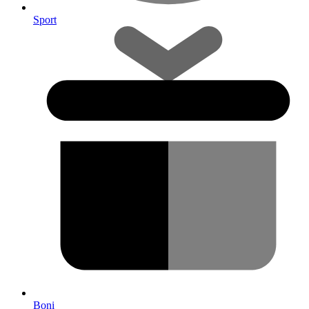
Sport
Boni