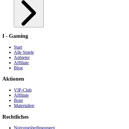
I - Gaming
Start
Alle Spiele
Anbieter
Affiliate
Blog
Aktionen
VIP-Club
Affiliate
Boni
Materialien
Rechtliches
Nutzungsbedingungen