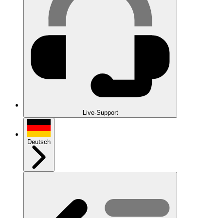
Live-Support
Deutsch