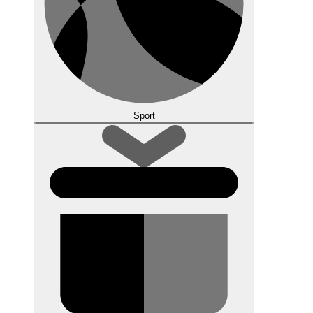
Sport