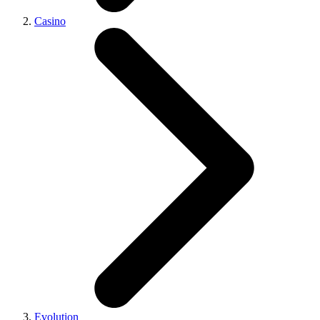
Casino
Evolution