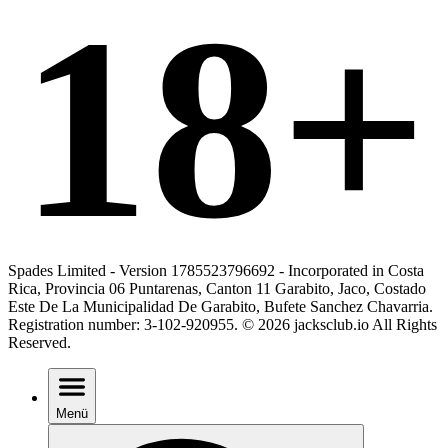
18+
Spades Limited - Version 1785523796692 - Incorporated in Costa
Rica, Provincia 06 Puntarenas, Canton 11 Garabito, Jaco, Costado
Este De La Municipalidad De Garabito, Bufete Sanchez Chavarria.
Registration number: 3-102-920955. © 2026 jacksclub.io All Rights
Reserved.
Menü