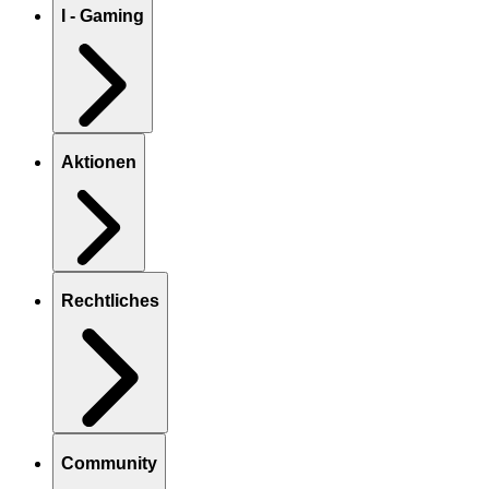
I - Gaming
Aktionen
Rechtliches
Community