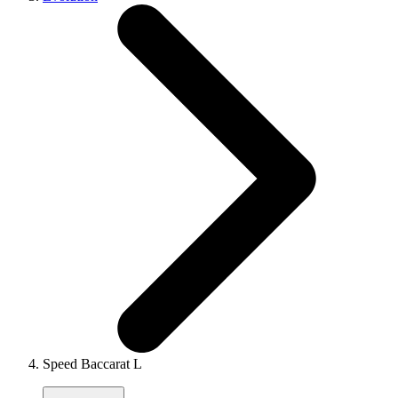
Speed Baccarat L