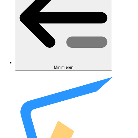
Minimieren