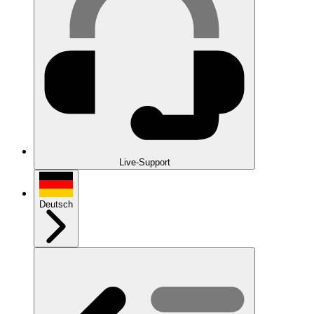
Live-Support
Deutsch