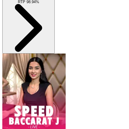
RTP
98.94%