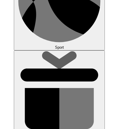
Sport