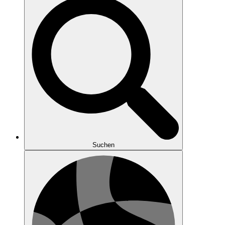
Suchen