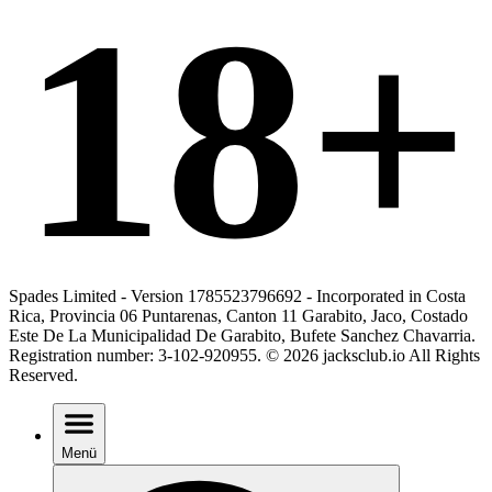
18+
Spades Limited - Version 1785523796692 - Incorporated in Costa
Rica, Provincia 06 Puntarenas, Canton 11 Garabito, Jaco, Costado
Este De La Municipalidad De Garabito, Bufete Sanchez Chavarria.
Registration number: 3-102-920955. © 2026 jacksclub.io All Rights
Reserved.
Menü