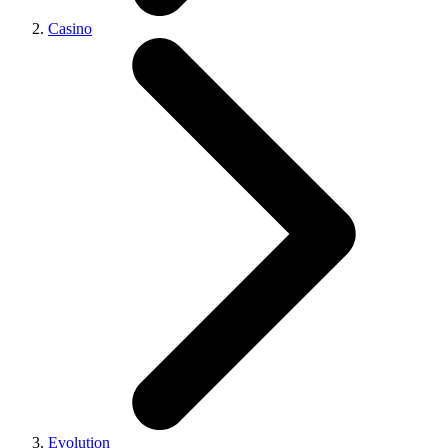
Casino
Evolution