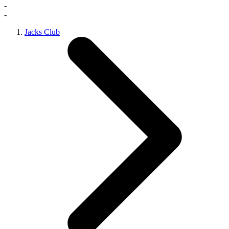
-
-
Jacks Club