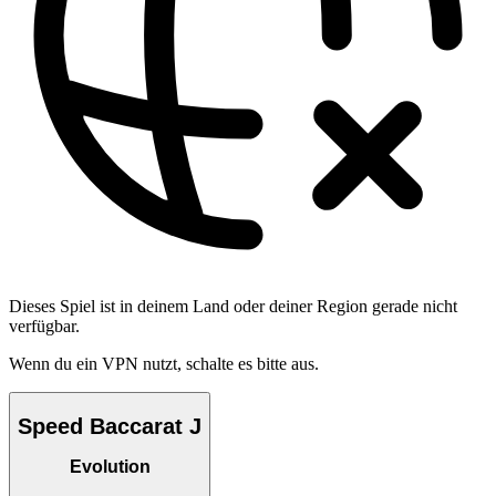
Dieses Spiel ist in deinem Land oder deiner Region gerade nicht
verfügbar.
Wenn du ein VPN nutzt, schalte es bitte aus.
Speed Baccarat J
Evolution