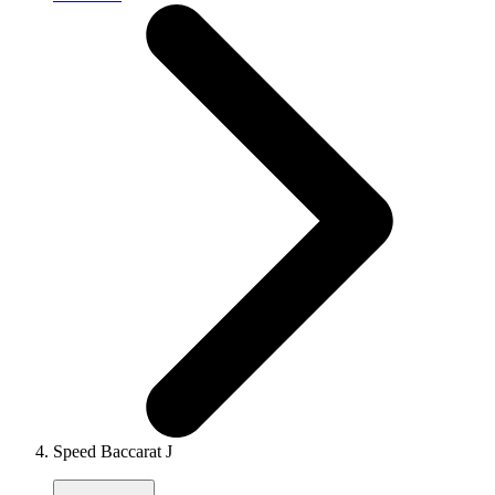
Speed Baccarat J