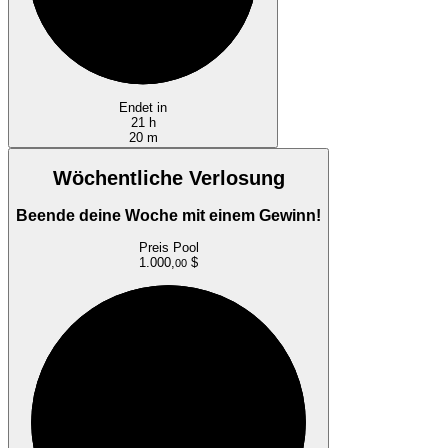
Endet in
21
h
20
m
Wöchentliche Verlosung
Beende deine Woche mit einem Gewinn!
Preis
Pool
1
.
000
,
$
00