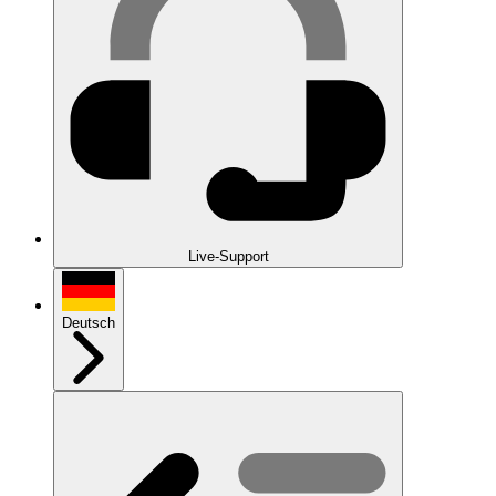
Live-Support
Deutsch