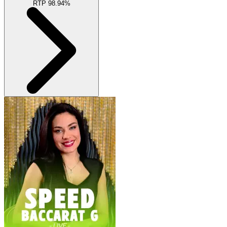
RTP
98.94%