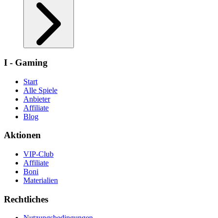
I - Gaming
Start
Alle Spiele
Anbieter
Affiliate
Blog
Aktionen
VIP-Club
Affiliate
Boni
Materialien
Rechtliches
Nutzungsbedingungen