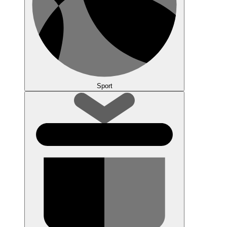
Sport