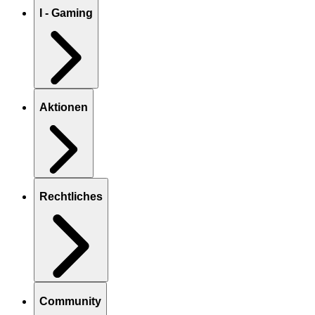
I - Gaming
Aktionen
Rechtliches
Community