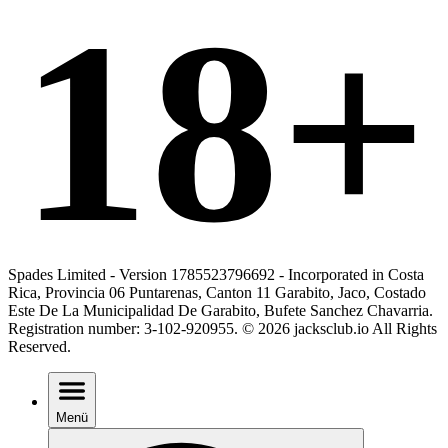
18+
Spades Limited - Version 1785523796692 - Incorporated in Costa
Rica, Provincia 06 Puntarenas, Canton 11 Garabito, Jaco, Costado
Este De La Municipalidad De Garabito, Bufete Sanchez Chavarria.
Registration number: 3-102-920955. © 2026 jacksclub.io All Rights
Reserved.
Menü