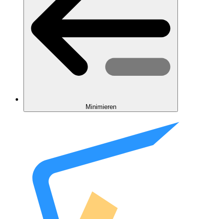
Minimieren