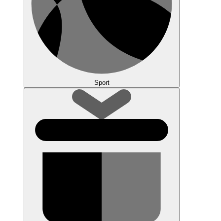
Sport