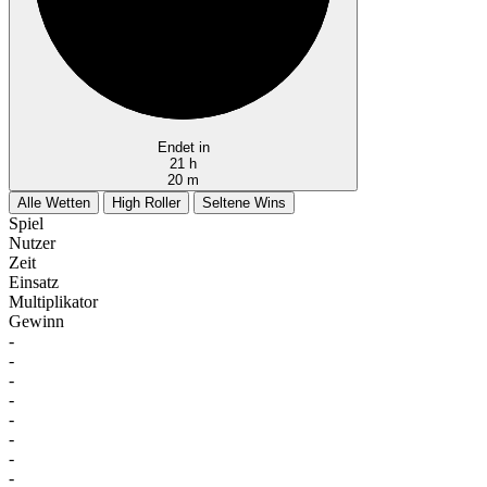
Endet in
21
h
20
m
Alle Wetten
High Roller
Seltene Wins
Spiel
Nutzer
Zeit
Einsatz
Multiplikator
Gewinn
-
-
-
-
-
-
-
-