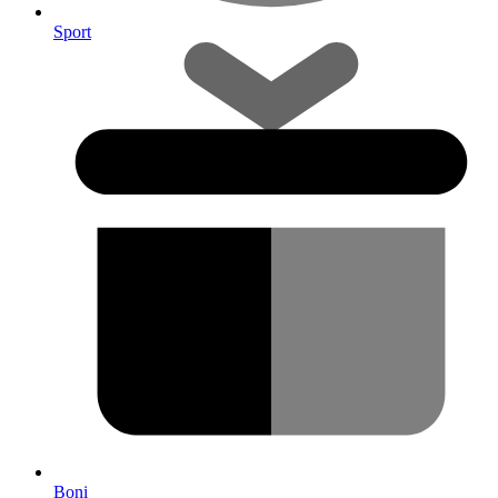
Sport
Boni