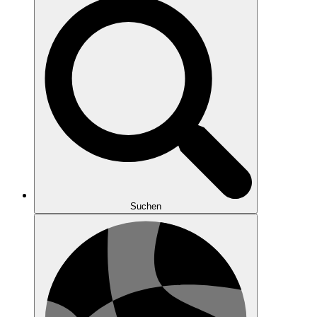
Suchen