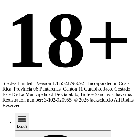
18+
Spades Limited - Version 1785523796692 - Incorporated in Costa
Rica, Provincia 06 Puntarenas, Canton 11 Garabito, Jaco, Costado
Este De La Municipalidad De Garabito, Bufete Sanchez Chavarria.
Registration number: 3-102-920955. © 2026 jacksclub.io All Rights
Reserved.
Menü