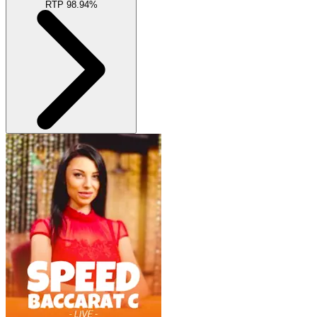
RTP
98.94%