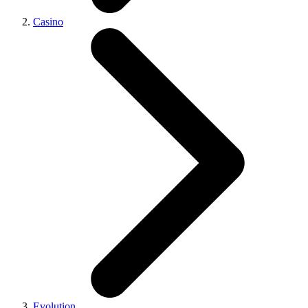
Casino
Evolution