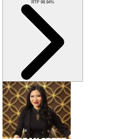
RTP
98.94%