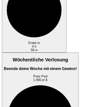
Endet in
4
h
59
m
Wöchentliche Verlosung
Beende deine Woche mit einem Gewinn!
Preis
Pool
1
.
000
,
$
00