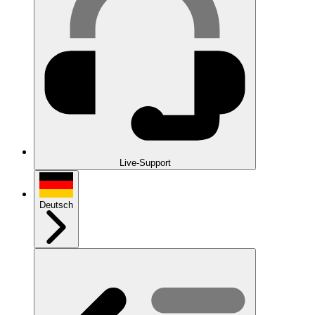
Live-Support
Deutsch