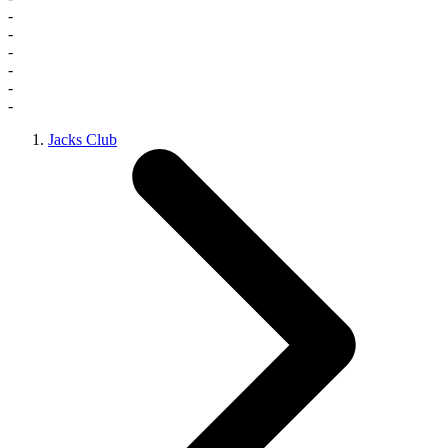
-
-
-
-
-
-
Jacks Club