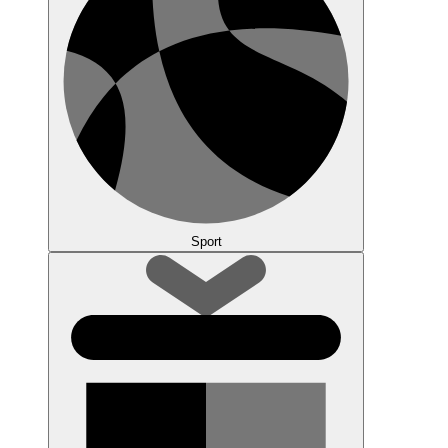
Sport