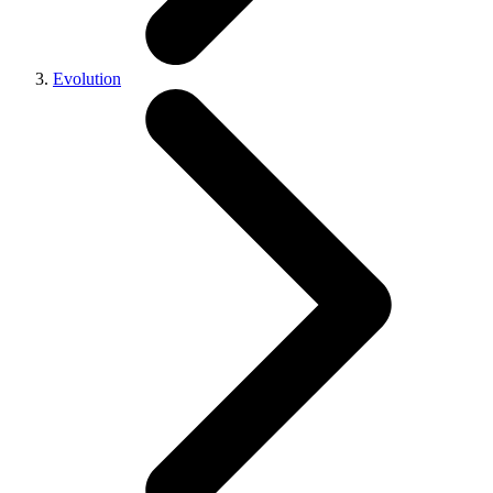
Evolution