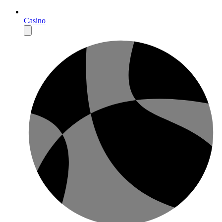
Casino