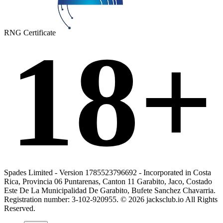
RNG Certificate
18+
Spades Limited - Version 1785523796692 - Incorporated in Costa
Rica, Provincia 06 Puntarenas, Canton 11 Garabito, Jaco, Costado
Este De La Municipalidad De Garabito, Bufete Sanchez Chavarria.
Registration number: 3-102-920955. © 2026 jacksclub.io All Rights
Reserved.