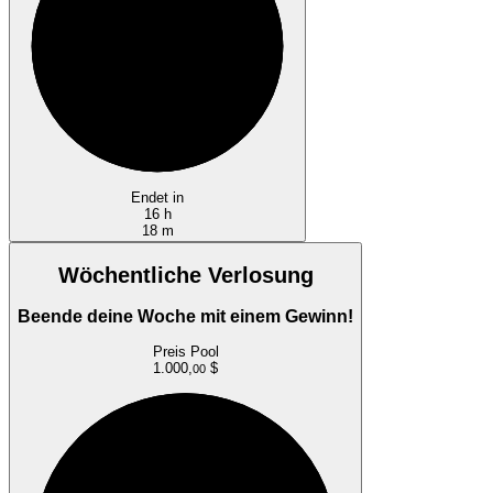
Endet in
16
h
18
m
Wöchentliche Verlosung
Beende deine Woche mit einem Gewinn!
Preis
Pool
1
.
000
,
$
00