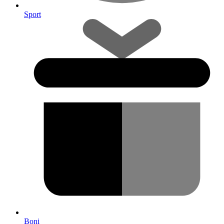
Sport
Boni