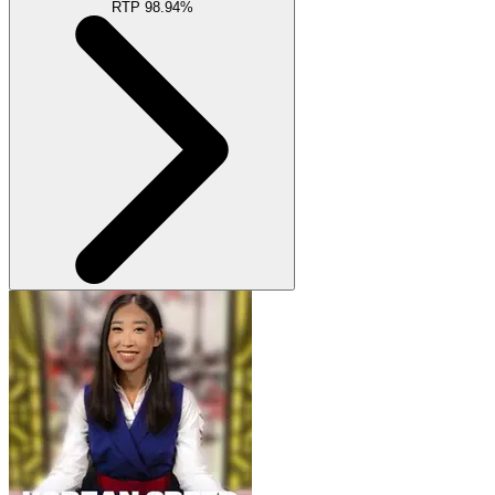
RTP
98.94%