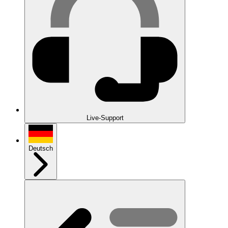
Live-Support
Deutsch