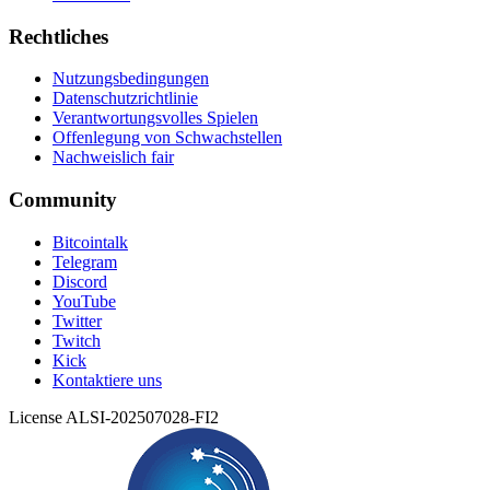
Rechtliches
Nutzungsbedingungen
Datenschutzrichtlinie
Verantwortungsvolles Spielen
Offenlegung von Schwachstellen
Nachweislich fair
Community
Bitcointalk
Telegram
Discord
YouTube
Twitter
Twitch
Kick
Kontaktiere uns
License ALSI-202507028-FI2