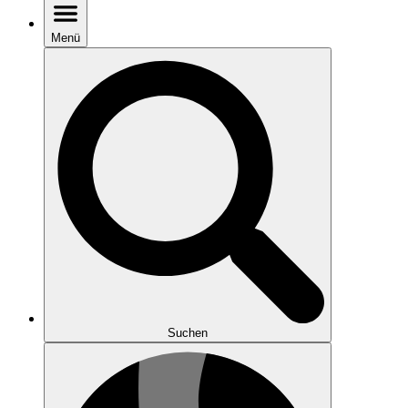
Menü
Suchen