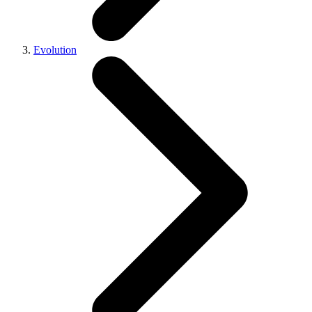
Evolution