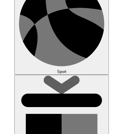
Sport