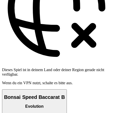
Dieses Spiel ist in deinem Land oder deiner Region gerade nicht
verfügbar.
Wenn du ein VPN nutzt, schalte es bitte aus.
Bonsai Speed Baccarat B
Evolution