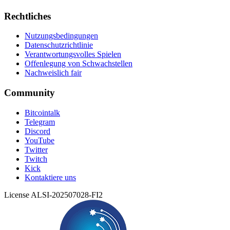
Rechtliches
Nutzungsbedingungen
Datenschutzrichtlinie
Verantwortungsvolles Spielen
Offenlegung von Schwachstellen
Nachweislich fair
Community
Bitcointalk
Telegram
Discord
YouTube
Twitter
Twitch
Kick
Kontaktiere uns
License ALSI-202507028-FI2