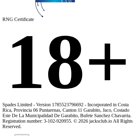
RNG Certificate
18+
Spades Limited - Version 1785523796692 - Incorporated in Costa
Rica, Provincia 06 Puntarenas, Canton 11 Garabito, Jaco, Costado
Este De La Municipalidad De Garabito, Bufete Sanchez Chavarria.
Registration number: 3-102-920955. © 2026 jacksclub.io All Rights
Reserved.