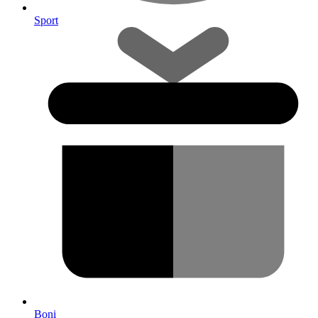
Sport
Boni