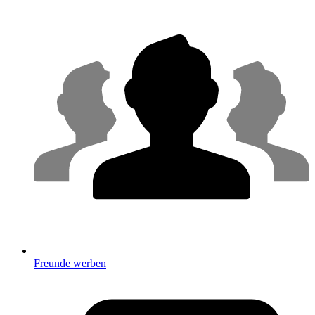
Freunde werben