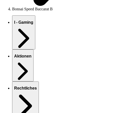
Bonsai Speed Baccarat B
I - Gaming
Aktionen
Rechtliches