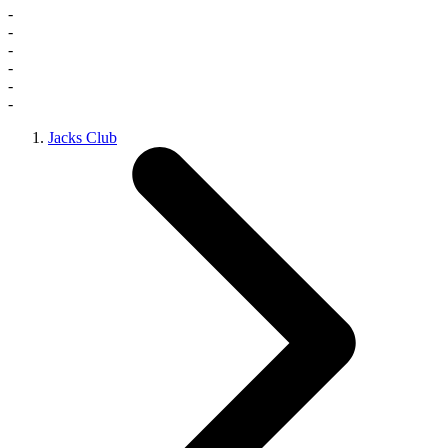
-
-
-
-
-
-
Jacks Club