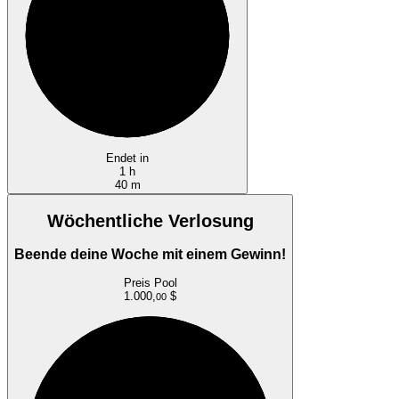
Endet in
1
h
40
m
Wöchentliche Verlosung
Beende deine Woche mit einem Gewinn!
Preis
Pool
1
.
000
,
$
00