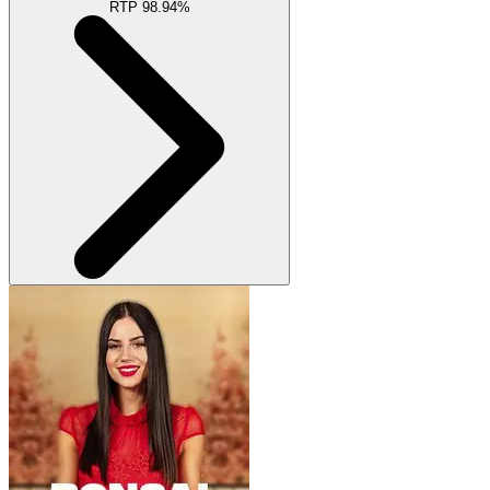
RTP
98.94%