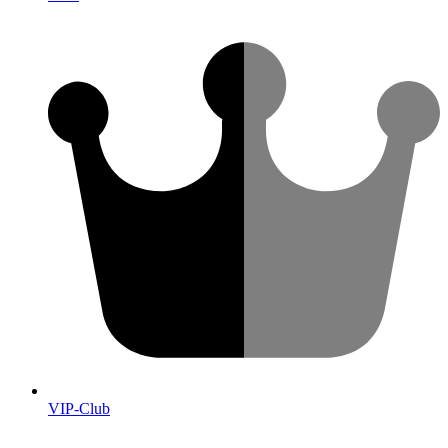
VIP-Club