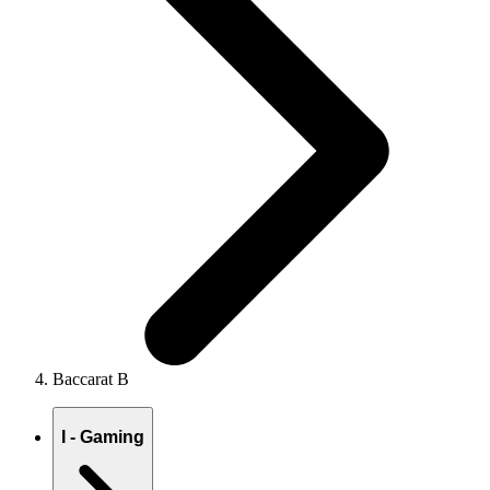
Baccarat B
I - Gaming