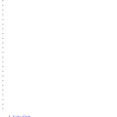
-
-
-
-
-
-
-
-
-
-
-
-
-
-
-
-
-
-
-
-
-
-
-
-