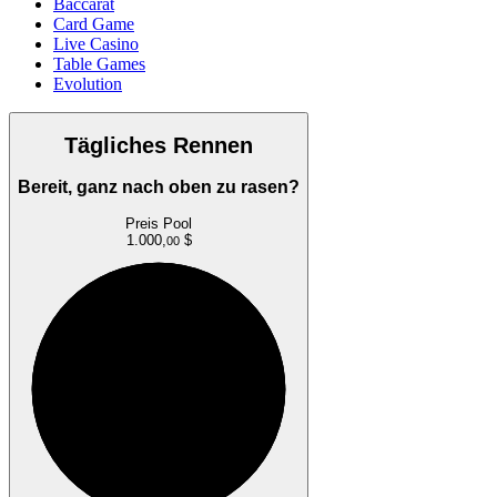
Baccarat
Card Game
Live Casino
Table Games
Evolution
Tägliches Rennen
Bereit, ganz nach oben zu rasen?
Preis
Pool
1
.
000
,
$
00