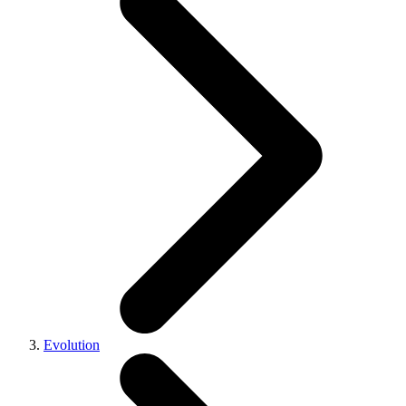
Evolution