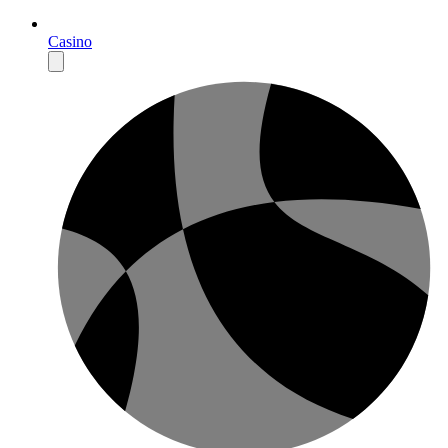
Casino