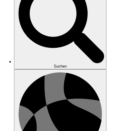
Suchen