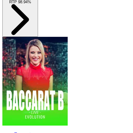
RTP
98.94%