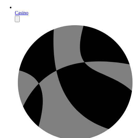
Casino