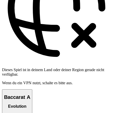
Dieses Spiel ist in deinem Land oder deiner Region gerade nicht
verfügbar.
Wenn du ein VPN nutzt, schalte es bitte aus.
Baccarat A
Evolution