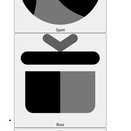
Sport
Boni