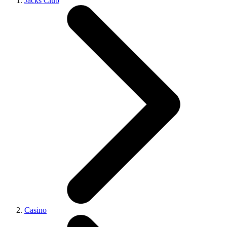
Jacks Club
Casino