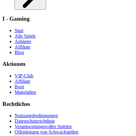
I - Gaming
Start
Alle Spiele
Anbieter
Affiliate
Blog
Aktionen
VIP-Club
Affiliate
Boni
Materialien
Rechtliches
Nutzungsbedingungen
Datenschutzrichtlinie
Verantwortungsvolles Spielen
Offenlegung von Schwachstellen