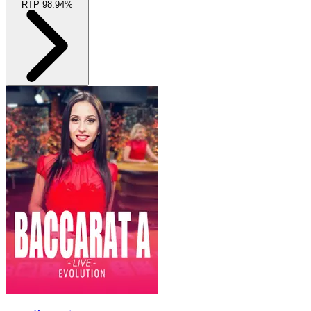
RTP
98.94%