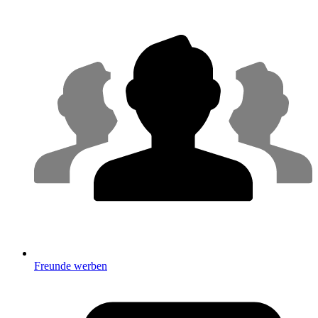
Freunde werben