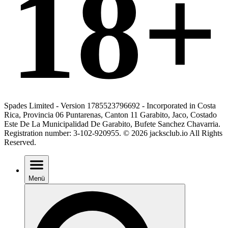
18+
Spades Limited - Version 1785523796692 - Incorporated in Costa
Rica, Provincia 06 Puntarenas, Canton 11 Garabito, Jaco, Costado
Este De La Municipalidad De Garabito, Bufete Sanchez Chavarria.
Registration number: 3-102-920955. © 2026 jacksclub.io All Rights
Reserved.
Menü