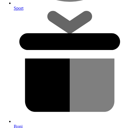
Sport
Boni