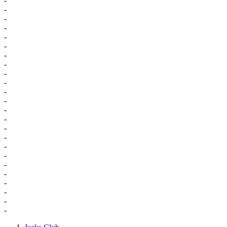
-
-
-
-
-
-
-
-
-
-
-
-
-
-
-
-
-
-
-
-
-
-
-
-