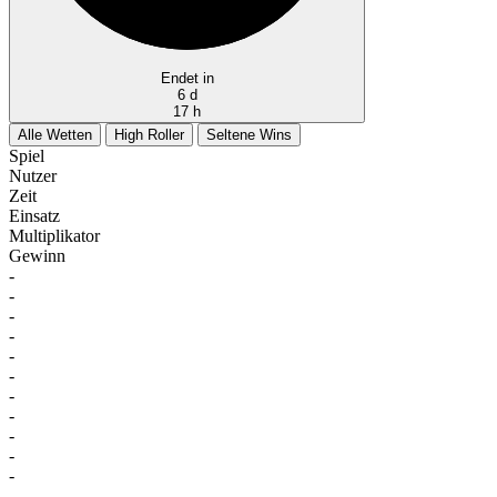
Endet in
6
d
17
h
Alle Wetten
High Roller
Seltene Wins
Spiel
Nutzer
Zeit
Einsatz
Multiplikator
Gewinn
-
-
-
-
-
-
-
-
-
-
-
-