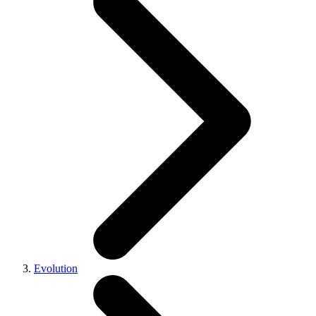
Evolution