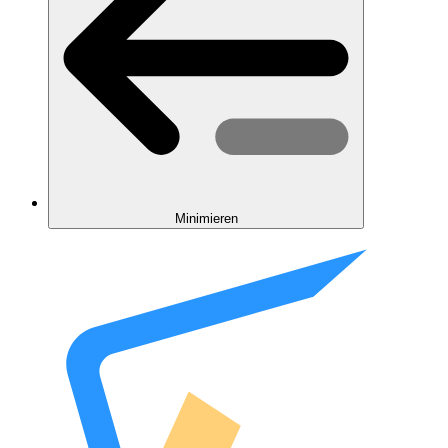
Minimieren