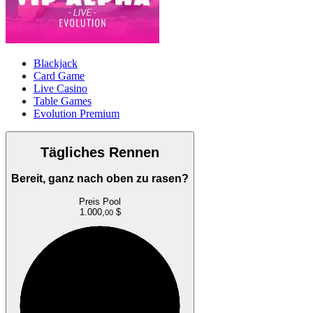
Blackjack
Card Game
Live Casino
Table Games
Evolution Premium
Tägliches Rennen
Bereit, ganz nach oben zu rasen?
Preis
Pool
1
.
000
,
$
00