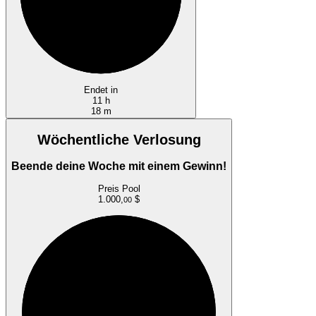
Endet in
11
h
18
m
Wöchentliche Verlosung
Beende deine Woche mit einem Gewinn!
Preis
Pool
1
.
000
,
$
00