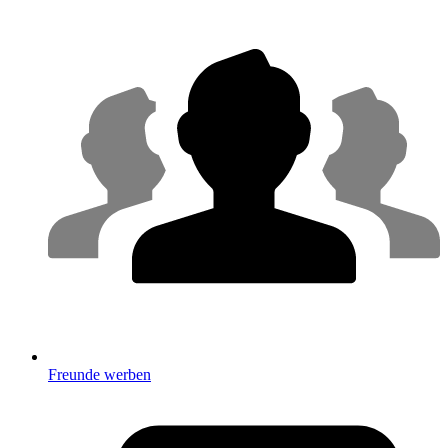
Freunde werben