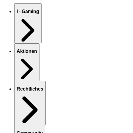
I - Gaming
Aktionen
Rechtliches