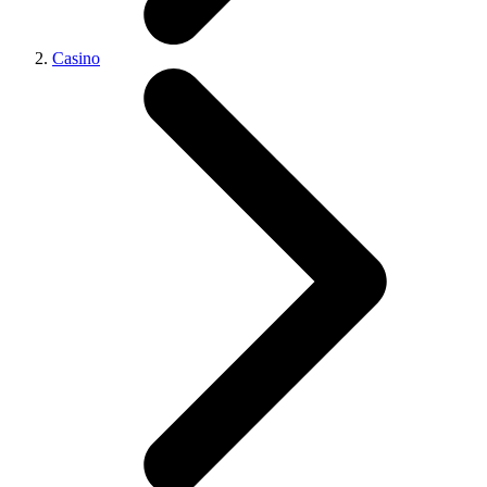
Casino