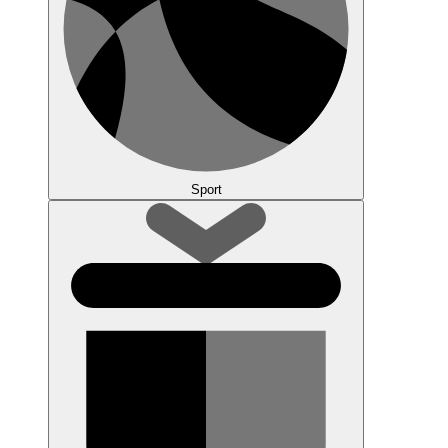
Sport