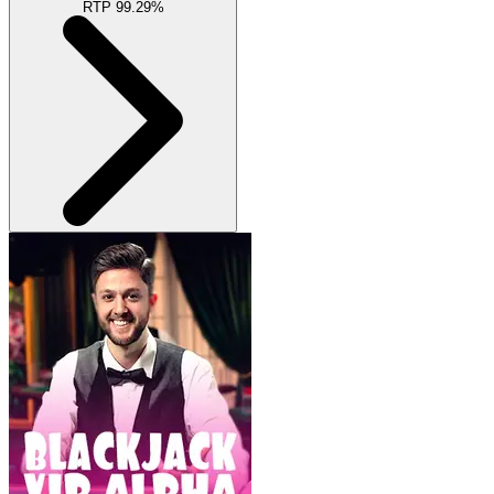
RTP
99.29%