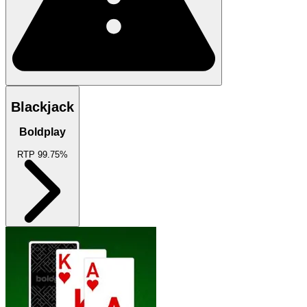
Blackjack
Boldplay
RTP
99.75%