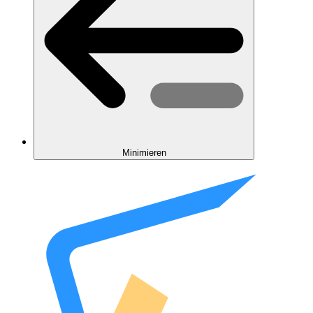
Minimieren