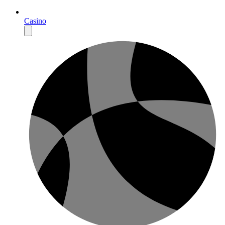
Casino