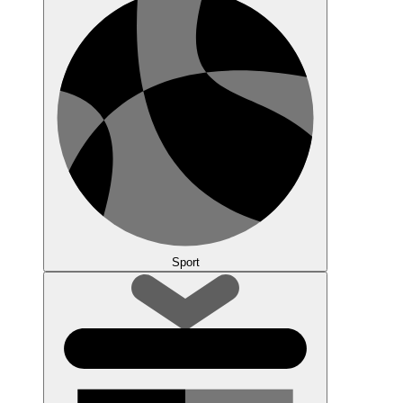
Sport