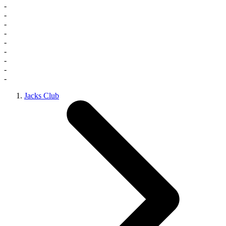
-
-
-
-
-
-
-
-
-
Jacks Club