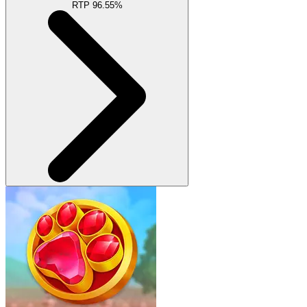
RTP
96.55%