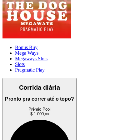
Bonus Buy
Mega Ways
Megaways Slots
Slots
Pragmatic Play
Corrida diária
Pronto pra correr até o topo?
Prêmio
Pool
$
1
.
000
,
00