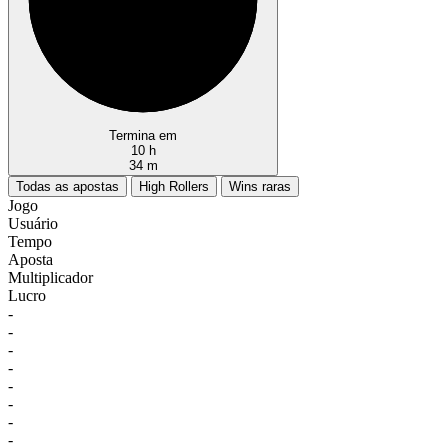
Termina em
10
h
34
m
Todas as apostas
High Rollers
Wins raras
Jogo
Usuário
Tempo
Aposta
Multiplicador
Lucro
-
-
-
-
-
-
-
-