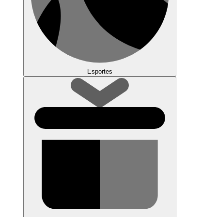
Esportes