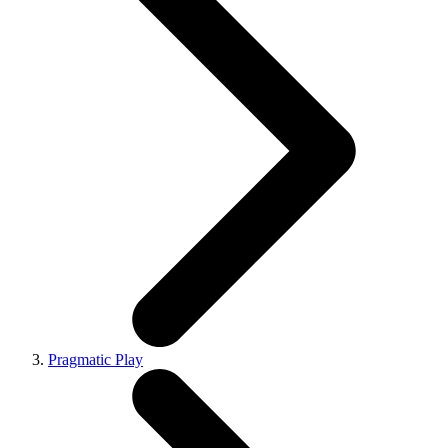
Pragmatic Play