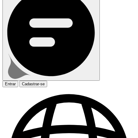
Entrar
Cadastrar-se