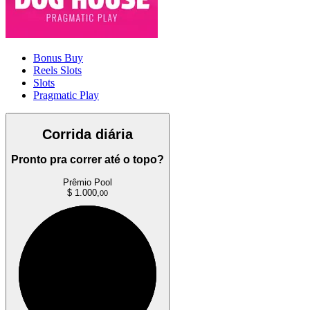
Bonus Buy
Reels Slots
Slots
Pragmatic Play
Corrida diária
Pronto pra correr até o topo?
Prêmio
Pool
$
1
.
000
,
00