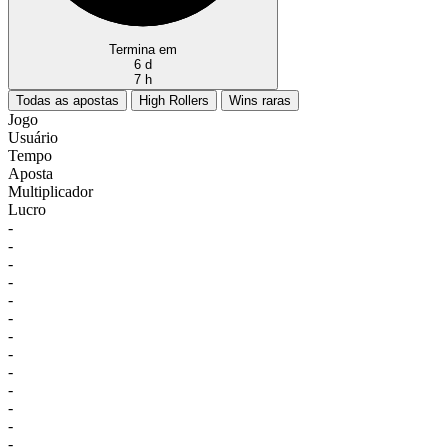
Termina em
6
d
7
h
Todas as apostas
High Rollers
Wins raras
Jogo
Usuário
Tempo
Aposta
Multiplicador
Lucro
-
-
-
-
-
-
-
-
-
-
-
-
-