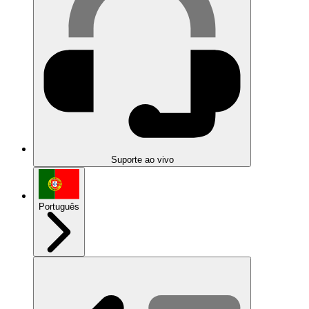
Suporte ao vivo
Português