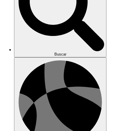
Buscar