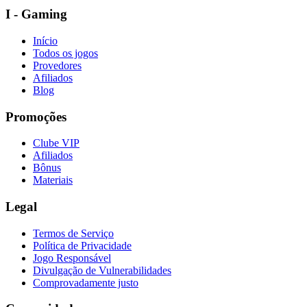
I - Gaming
Início
Todos os jogos
Provedores
Afiliados
Blog
Promoções
Clube VIP
Afiliados
Bônus
Materiais
Legal
Termos de Serviço
Política de Privacidade
Jogo Responsável
Divulgação de Vulnerabilidades
Comprovadamente justo