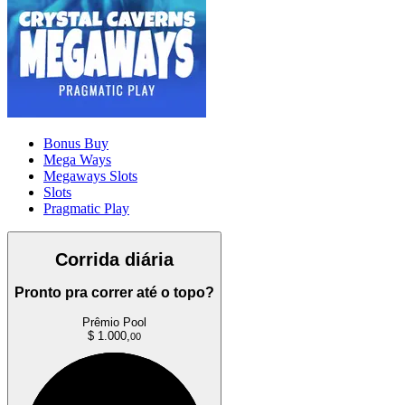
Bonus Buy
Mega Ways
Megaways Slots
Slots
Pragmatic Play
Corrida diária
Pronto pra correr até o topo?
Prêmio
Pool
$
1
.
000
,
00