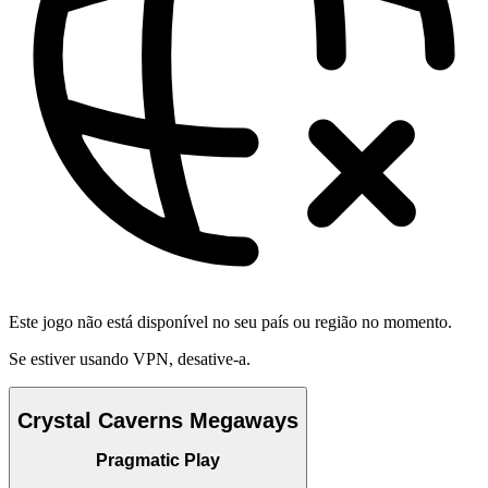
Este jogo não está disponível no seu país ou região no momento.
Se estiver usando VPN, desative-a.
Crystal Caverns Megaways
Pragmatic Play