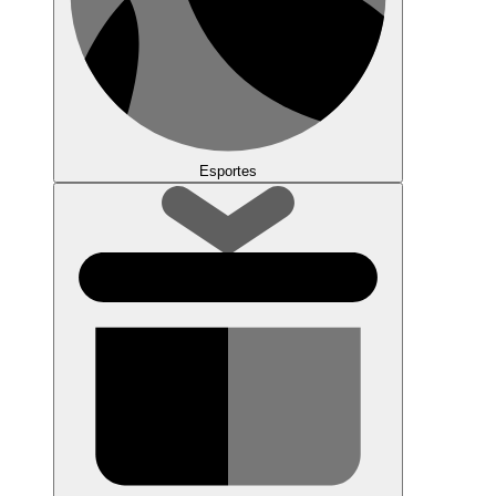
Esportes