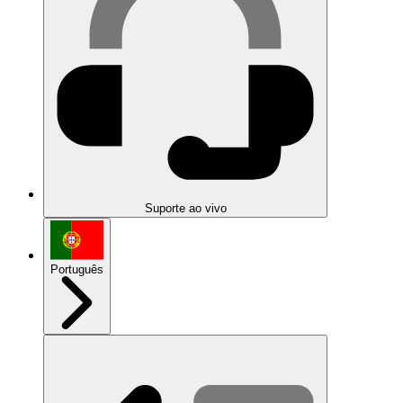
Suporte ao vivo
Português