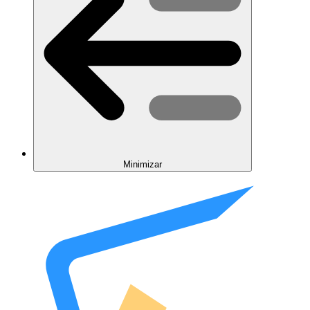
Minimizar