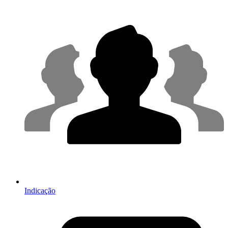
Indicação