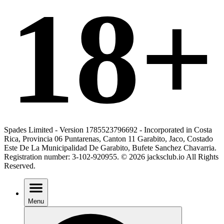
18+
Spades Limited - Version 1785523796692 - Incorporated in Costa
Rica, Provincia 06 Puntarenas, Canton 11 Garabito, Jaco, Costado
Este De La Municipalidad De Garabito, Bufete Sanchez Chavarria.
Registration number: 3-102-920955. © 2026 jacksclub.io All Rights
Reserved.
Menu